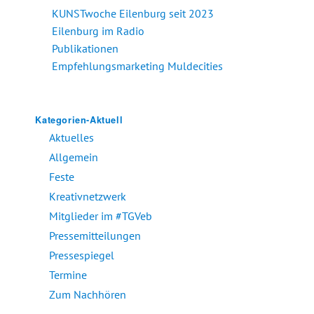
KUNSTwoche Eilenburg seit 2023
Eilenburg im Radio
Publikationen
Empfehlungsmarketing Muldecities
Kategorien-Aktuell
Aktuelles
Allgemein
Feste
Kreativnetzwerk
Mitglieder im #TGVeb
Pressemitteilungen
Pressespiegel
Termine
Zum Nachhören