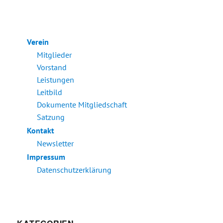
Verein
Mitglieder
Vorstand
Leistungen
Leitbild
Dokumente Mitgliedschaft
Satzung
Kontakt
Newsletter
Impressum
Datenschutzerklärung