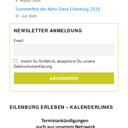
4. August 2026
Sommerfest der Aktiv-Oase Eilenburg 2026
31. Juli 2026
NEWSLETTER ANMELDUNG
Email
Indem Du fortfährst, akzeptierst Du unsere
Datenschutzerklärung.
EILENBURG ERLEBEN – KALENDERLINKS