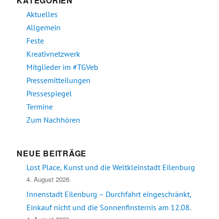
KATEGORIEN
Aktuelles
Allgemein
Feste
Kreativnetzwerk
Mitglieder im #TGVeb
Pressemitteilungen
Pressespiegel
Termine
Zum Nachhören
NEUE BEITRÄGE
Lost Place, Kunst und die Weltkleinstadt Eilenburg
4. August 2026
Innenstadt Eilenburg – Durchfahrt eingeschränkt,
Einkauf nicht und die Sonnenfinsternis am 12.08.