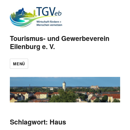
Tourismus- und Gewerbeverein
Eilenburg e. V.
MENÜ
Schlagwort:
Haus