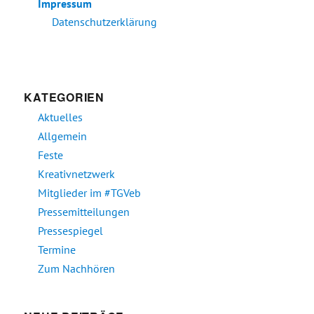
Impressum
Datenschutzerklärung
KATEGORIEN
Aktuelles
Allgemein
Feste
Kreativnetzwerk
Mitglieder im #TGVeb
Pressemitteilungen
Pressespiegel
Termine
Zum Nachhören