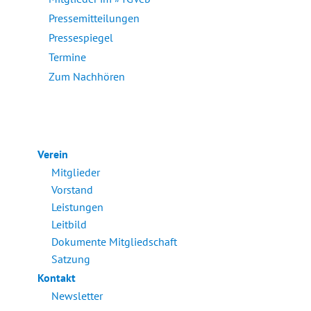
Pressemitteilungen
Pressespiegel
Termine
Zum Nachhören
Verein
Mitglieder
Vorstand
Leistungen
Leitbild
Dokumente Mitgliedschaft
Satzung
Kontakt
Newsletter