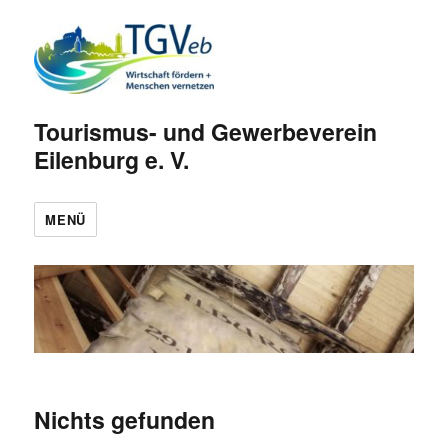
Tourismus- und Gewerbeverein
Eilenburg e. V.
MENÜ
Nichts gefunden