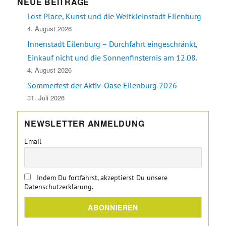
NEUE BEITRÄGE
Lost Place, Kunst und die Weltkleinstadt Eilenburg
4. August 2026
Innenstadt Eilenburg – Durchfahrt eingeschränkt,
Einkauf nicht und die Sonnenfinsternis am 12.08.
4. August 2026
Sommerfest der Aktiv-Oase Eilenburg 2026
31. Juli 2026
NEWSLETTER ANMELDUNG
Email
Indem Du fortfährst, akzeptierst Du unsere
Datenschutzerklärung.