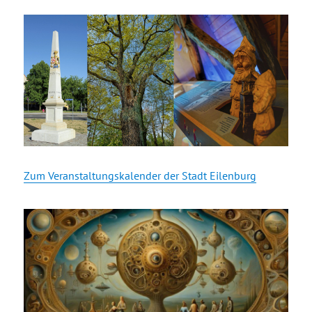
Zum Veranstaltungskalender der Stadt Eilenburg