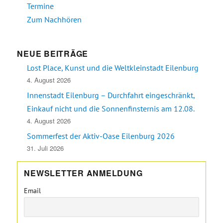
Termine
Zum Nachhören
NEUE BEITRÄGE
Lost Place, Kunst und die Weltkleinstadt Eilenburg
4. August 2026
Innenstadt Eilenburg – Durchfahrt eingeschränkt,
Einkauf nicht und die Sonnenfinsternis am 12.08.
4. August 2026
Sommerfest der Aktiv-Oase Eilenburg 2026
31. Juli 2026
NEWSLETTER ANMELDUNG
Email