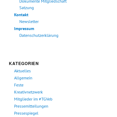
Dokumente Mitgliedschaft
Satzung
Kontakt
Newsletter
Impressum
Datenschutzerklärung
KATEGORIEN
Aktuelles
Allgemein
Feste
Kreativnetzwerk
Mitglieder im #TGVeb
Pressemitteilungen
Pressespiegel