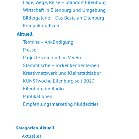
Lage, Wege, Reise – Standort Eilenburg
Wirtschaft in Eilenburg und Umgebung
Bildergalerie – Das Beste an Eilenburg
Kompaktgrafiken
Aktuell
Termine – Ankündigung
Presse
Projekte vom und im Verein
Stammtische – locker kennenlernen
Kreativnetzwerk und Kleinstadtlabor
KUNSTwoche Eilenburg seit 2023
Eilenburg im Radio
Publikationen
Empfehlungsmarketing Muldecities
Kategorien-Aktuell
Aktuelles