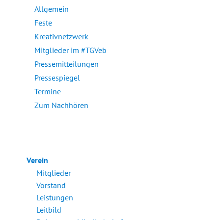
Allgemein
Feste
Kreativnetzwerk
Mitglieder im #TGVeb
Pressemitteilungen
Pressespiegel
Termine
Zum Nachhören
Verein
Mitglieder
Vorstand
Leistungen
Leitbild