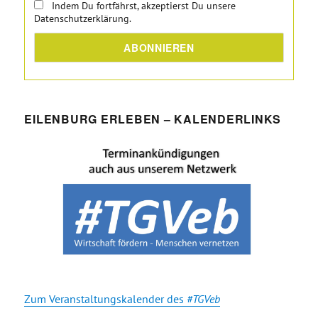
Indem Du fortfährst, akzeptierst Du unsere
Datenschutzerklärung.
EILENBURG ERLEBEN – KALENDERLINKS
Zum Veranstaltungskalender des
#TGVeb