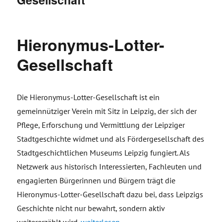
Hieronymus-Lotter-
Gesellschaft
Die Hieronymus-Lotter-Gesellschaft ist ein
gemeinnütziger Verein mit Sitz in Leipzig, der sich der
Pflege, Erforschung und Vermittlung der Leipziger
Stadtgeschichte widmet und als Fördergesellschaft des
Stadtgeschichtlichen Museums Leipzig fungiert. Als
Netzwerk aus historisch Interessierten, Fachleuten und
engagierten Bürgerinnen und Bürgern trägt die
Hieronymus-Lotter-Gesellschaft dazu bei, dass Leipzigs
Geschichte nicht nur bewahrt, sondern aktiv
„Hieronymus-Lotter-Gesellschaft“