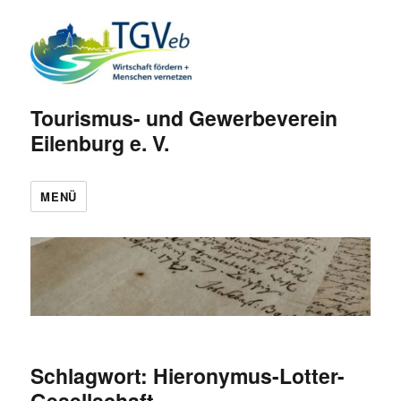
Tourismus- und Gewerbeverein
Eilenburg e. V.
MENÜ
Schlagwort:
Hieronymus-Lotter-
Gesellschaft