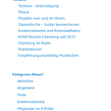
Termine – Ankündigung
Presse
Projekte vom und im Verein
Stammtische – locker kennenlernen
Kreativnetzwerk und Kleinstadtlabor
KUNSTwoche Eilenburg seit 2023
Eilenburg im Radio
Publikationen
Empfehlungsmarketing Muldecities
Kategorien-Aktuell
Aktuelles
Allgemein
Feste
Kreativnetzwerk
Mitglieder im #TGVeb