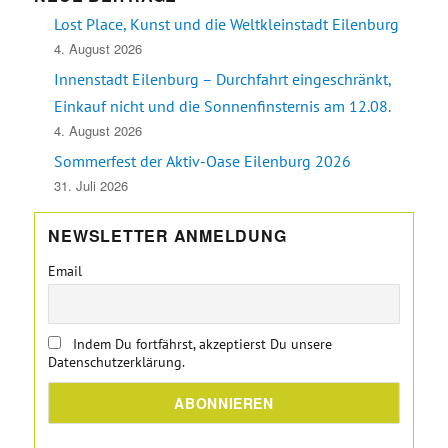
Lost Place, Kunst und die Weltkleinstadt Eilenburg
4. August 2026
Innenstadt Eilenburg – Durchfahrt eingeschränkt,
Einkauf nicht und die Sonnenfinsternis am 12.08.
4. August 2026
Sommerfest der Aktiv-Oase Eilenburg 2026
31. Juli 2026
NEWSLETTER ANMELDUNG
Email
Indem Du fortfährst, akzeptierst Du unsere
Datenschutzerklärung.