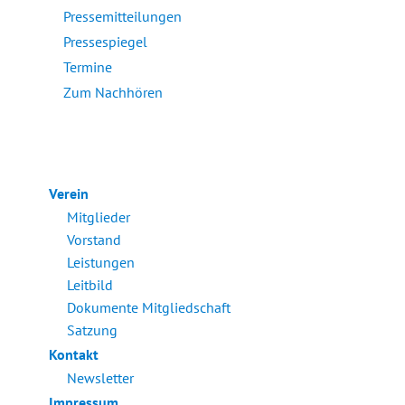
Pressemitteilungen
Pressespiegel
Termine
Zum Nachhören
Verein
Mitglieder
Vorstand
Leistungen
Leitbild
Dokumente Mitgliedschaft
Satzung
Kontakt
Newsletter
Impressum