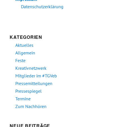
Datenschutzerklärung
KATEGORIEN
Aktuelles
Allgemein
Feste
Kreativnetzwerk
Mitglieder im #TGVeb
Pressemitteilungen
Pressespiegel
Termine
Zum Nachhören
NEUE BEITRÄGE