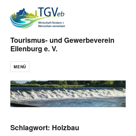
Tourismus- und Gewerbeverein
Eilenburg e. V.
MENÜ
Schlagwort:
Holzbau