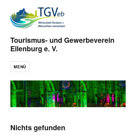
Tourismus- und Gewerbeverein
Eilenburg e. V.
MENÜ
Nichts gefunden