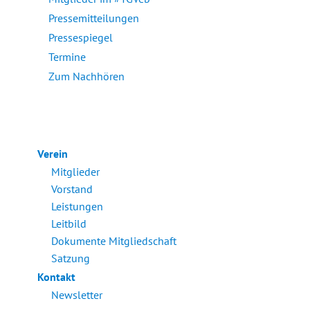
Pressemitteilungen
Pressespiegel
Termine
Zum Nachhören
Verein
Mitglieder
Vorstand
Leistungen
Leitbild
Dokumente Mitgliedschaft
Satzung
Kontakt
Newsletter