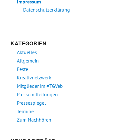
Impressum
Datenschutzerklärung
KATEGORIEN
Aktuelles
Allgemein
Feste
Kreativnetzwerk
Mitglieder im #TGVeb
Pressemitteilungen
Pressespiegel
Termine
Zum Nachhören