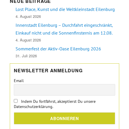
NEUE BEITRÄGE
Lost Place, Kunst und die Weltkleinstadt Eilenburg
4. August 2026
Innenstadt Eilenburg – Durchfahrt eingeschränkt,
Einkauf nicht und die Sonnenfinsternis am 12.08.
4. August 2026
Sommerfest der Aktiv-Oase Eilenburg 2026
31. Juli 2026
NEWSLETTER ANMELDUNG
Email
Indem Du fortfährst, akzeptierst Du unsere
Datenschutzerklärung.