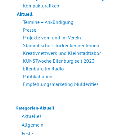
Kompaktgrafiken
Aktuell
Termine – Ankündigung
Presse
Projekte vom und im Verein
Stammtische – locker kennenlernen
Kreativnetzwerk und Kleinstadtlabor
KUNSTwoche Eilenburg seit 2023
Eilenburg im Radio
Publikationen
Empfehlungsmarketing Muldecities
Kategorien-Aktuell
Aktuelles
Allgemein
Feste