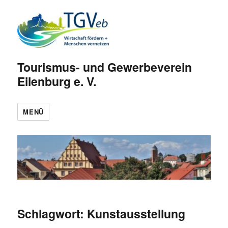
Tourismus- und Gewerbeverein
Eilenburg e. V.
MENÜ
Schlagwort:
Kunstausstellung