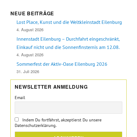
NEUE BEITRÄGE
Lost Place, Kunst und die Weltkleinstadt Eilenburg
4. August 2026
Innenstadt Eilenburg – Durchfahrt eingeschränkt,
Einkauf nicht und die Sonnenfinsternis am 12.08.
4. August 2026
Sommerfest der Aktiv-Oase Eilenburg 2026
31. Juli 2026
NEWSLETTER ANMELDUNG
Email
Indem Du fortfährst, akzeptierst Du unsere
Datenschutzerklärung.