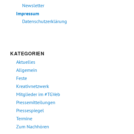
Newsletter
Impressum
Datenschutzerklärung
KATEGORIEN
Aktuelles
Allgemein
Feste
Kreativnetzwerk
Mitglieder im #TGVeb
Pressemitteilungen
Pressespiegel
Termine
Zum Nachhören