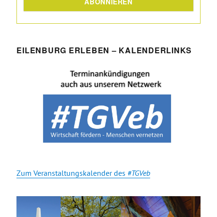
EILENBURG ERLEBEN – KALENDERLINKS
Zum Veranstaltungskalender des
#TGVeb