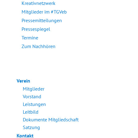
Kreativnetzwerk
Mitglieder im #TGVeb
Pressemitteilungen
Pressespiegel
Termine
Zum Nachhören
Verein
Mitglieder
Vorstand
Leistungen
Leitbild
Dokumente Mitgliedschaft
Satzung
Kontakt