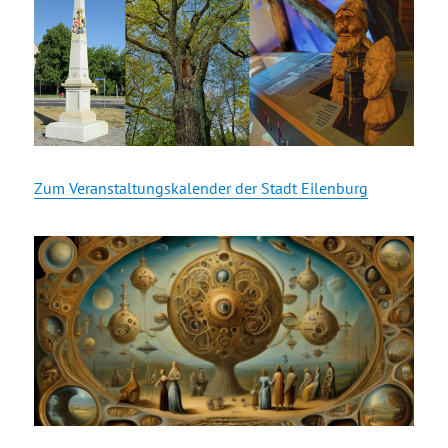
Zum Veranstaltungskalender der Stadt Eilenburg