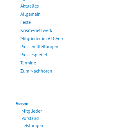
Aktuelles
Allgemein
Feste
Kreativnetzwerk
Mitglieder im #TGVeb
Pressemitteilungen
Pressespiegel
Termine
Zum Nachhören
Verein
Mitglieder
Vorstand
Leistungen