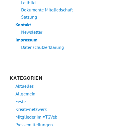
Leitbild
Dokumente Mitgliedschaft
Satzung
Kontakt
Newsletter
Impressum
Datenschutzerklärung
KATEGORIEN
Aktuelles
Allgemein
Feste
Kreativnetzwerk
Mitglieder im #TGVeb
Pressemitteilungen