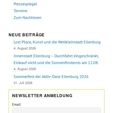
Pressespiegel
Termine
Zum Nachhören
NEUE BEITRÄGE
Lost Place, Kunst und die Weltkleinstadt Eilenburg
4. August 2026
Innenstadt Eilenburg – Durchfahrt eingeschränkt,
Einkauf nicht und die Sonnenfinsternis am 12.08.
4. August 2026
Sommerfest der Aktiv-Oase Eilenburg 2026
31. Juli 2026
NEWSLETTER ANMELDUNG
Email