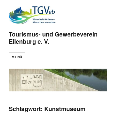
Tourismus- und Gewerbeverein
Eilenburg e. V.
MENÜ
Schlagwort:
Kunstmuseum