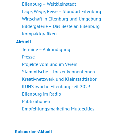
Eilenburg – Weltkleinstadt
Lage, Wege, Reise – Standort Eilenburg
Wirtschaft in Eilenburg und Umgebung
Bildergalerie – Das Beste an Eilenburg
Kompaktgrafiken
Aktuell
Termine – Ankündigung
Presse
Projekte vom und im Verein
Stammtische – locker kennenlernen
Kreativnetzwerk und Kleinstadtlabor
KUNSTwoche Eilenburg seit 2023
Eilenburg im Radio
Publikationen
Empfehlungsmarketing Muldecities
Kategorien-Aktuell