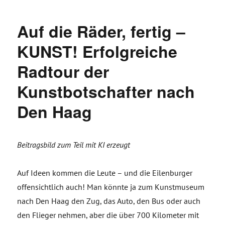
Auf die Räder, fertig –
KUNST! Erfolgreiche
Radtour der
Kunstbotschafter nach
Den Haag
Beitragsbild zum Teil mit KI erzeugt
Auf Ideen kommen die Leute – und die Eilenburger
offensichtlich auch! Man könnte ja zum Kunstmuseum
nach Den Haag den Zug, das Auto, den Bus oder auch
den Flieger nehmen, aber die über 700 Kilometer mit