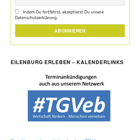
Indem Du fortfährst, akzeptierst Du unsere
Datenschutzerklärung.
EILENBURG ERLEBEN – KALENDERLINKS