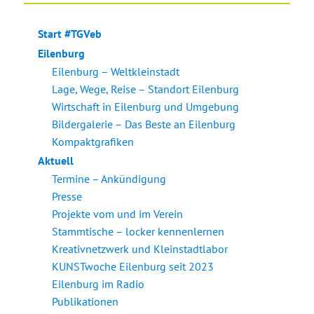
Start #TGVeb
Eilenburg
Eilenburg – Weltkleinstadt
Lage, Wege, Reise – Standort Eilenburg
Wirtschaft in Eilenburg und Umgebung
Bildergalerie – Das Beste an Eilenburg
Kompaktgrafiken
Aktuell
Termine – Ankündigung
Presse
Projekte vom und im Verein
Stammtische – locker kennenlernen
Kreativnetzwerk und Kleinstadtlabor
KUNSTwoche Eilenburg seit 2023
Eilenburg im Radio
Publikationen