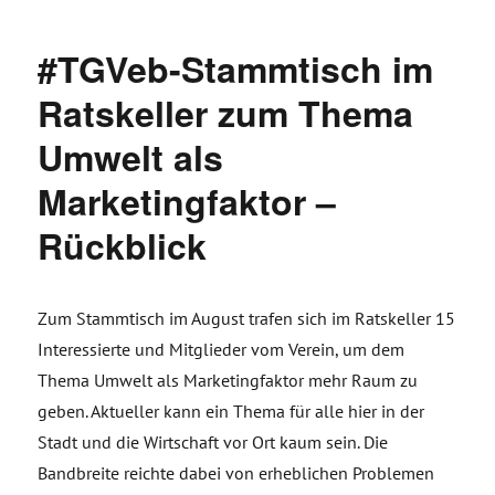
#TGVeb-Stammtisch im
Ratskeller zum Thema
Umwelt als
Marketingfaktor –
Rückblick
Zum Stammtisch im August trafen sich im Ratskeller 15
Interessierte und Mitglieder vom Verein, um dem
Thema Umwelt als Marketingfaktor mehr Raum zu
geben. Aktueller kann ein Thema für alle hier in der
Stadt und die Wirtschaft vor Ort kaum sein. Die
Bandbreite reichte dabei von erheblichen Problemen