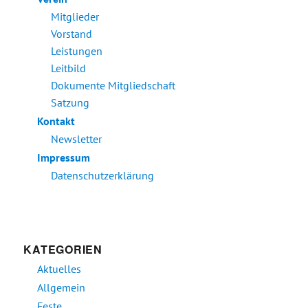
Mitglieder
Vorstand
Leistungen
Leitbild
Dokumente Mitgliedschaft
Satzung
Kontakt
Newsletter
Impressum
Datenschutzerklärung
KATEGORIEN
Aktuelles
Allgemein
Feste