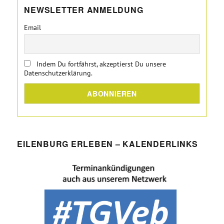
NEWSLETTER ANMELDUNG
Email
Indem Du fortfährst, akzeptierst Du unsere
Datenschutzerklärung.
EILENBURG ERLEBEN – KALENDERLINKS