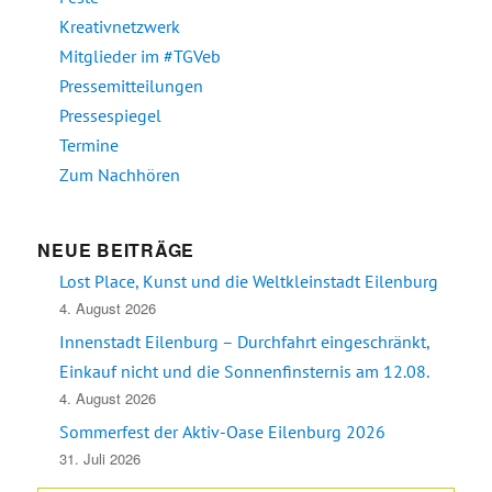
Kreativnetzwerk
Mitglieder im #TGVeb
Pressemitteilungen
Pressespiegel
Termine
Zum Nachhören
NEUE BEITRÄGE
Lost Place, Kunst und die Weltkleinstadt Eilenburg
4. August 2026
Innenstadt Eilenburg – Durchfahrt eingeschränkt,
Einkauf nicht und die Sonnenfinsternis am 12.08.
4. August 2026
Sommerfest der Aktiv-Oase Eilenburg 2026
31. Juli 2026