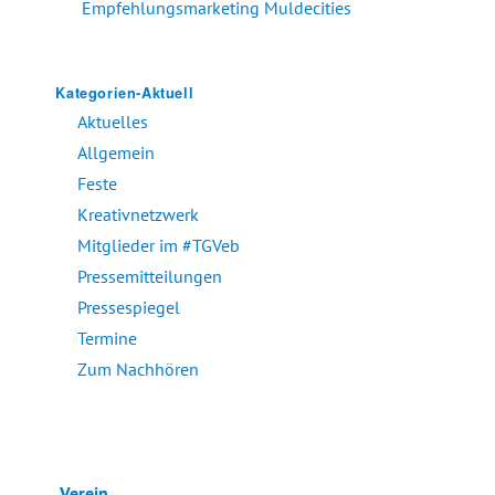
Empfehlungsmarketing Muldecities
Kategorien-Aktuell
Aktuelles
Allgemein
Feste
Kreativnetzwerk
Mitglieder im #TGVeb
Pressemitteilungen
Pressespiegel
Termine
Zum Nachhören
Verein