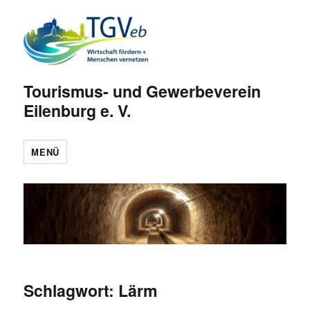
Tourismus- und Gewerbeverein
Eilenburg e. V.
MENÜ
Schlagwort:
Lärm