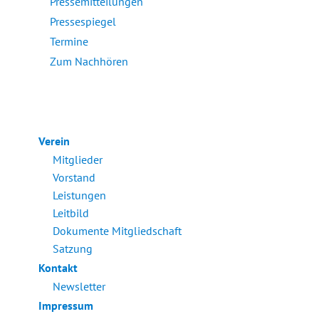
Pressemitteilungen
Pressespiegel
Termine
Zum Nachhören
Verein
Mitglieder
Vorstand
Leistungen
Leitbild
Dokumente Mitgliedschaft
Satzung
Kontakt
Newsletter
Impressum