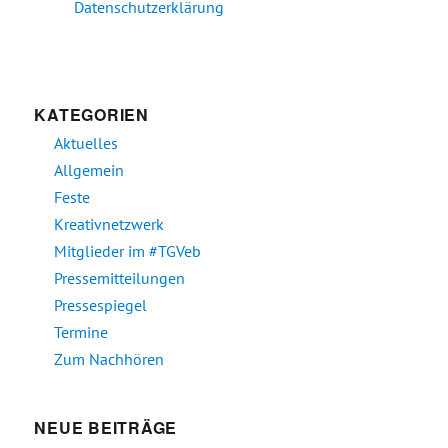
Datenschutzerklärung
KATEGORIEN
Aktuelles
Allgemein
Feste
Kreativnetzwerk
Mitglieder im #TGVeb
Pressemitteilungen
Pressespiegel
Termine
Zum Nachhören
NEUE BEITRÄGE