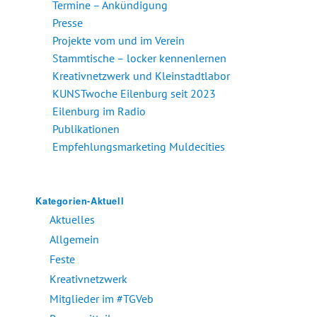
Termine – Ankündigung
Presse
Projekte vom und im Verein
Stammtische – locker kennenlernen
Kreativnetzwerk und Kleinstadtlabor
KUNSTwoche Eilenburg seit 2023
Eilenburg im Radio
Publikationen
Empfehlungsmarketing Muldecities
Kategorien-Aktuell
Aktuelles
Allgemein
Feste
Kreativnetzwerk
Mitglieder im #TGVeb