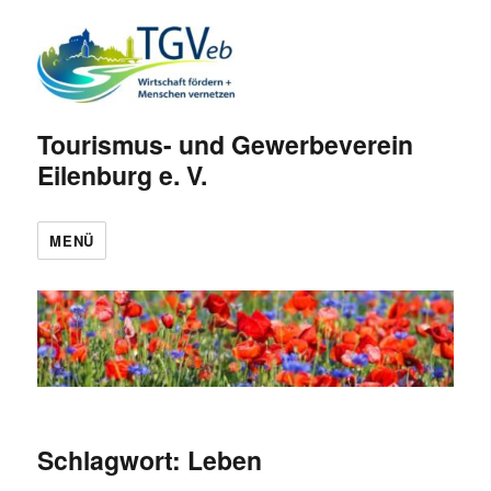
Tourismus- und Gewerbeverein
Eilenburg e. V.
MENÜ
Schlagwort:
Leben