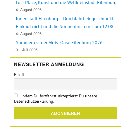
Lost Place, Kunst und die Weltkleinstadt Eilenburg
4. August 2026
Innenstadt Eilenburg – Durchfahrt eingeschränkt,
Einkauf nicht und die Sonnenfinsternis am 12.08.
4. August 2026
Sommerfest der Aktiv-Oase Eilenburg 2026
31. Juli 2026
NEWSLETTER ANMELDUNG
Email
Indem Du fortfährst, akzeptierst Du unsere
Datenschutzerklärung.