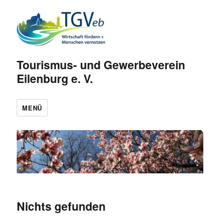
Tourismus- und Gewerbeverein
Eilenburg e. V.
MENÜ
Nichts gefunden