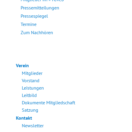
Pressemitteilungen
Pressespiegel
Termine
Zum Nachhören
Verein
Mitglieder
Vorstand
Leistungen
Leitbild
Dokumente Mitgliedschaft
Satzung
Kontakt
Newsletter