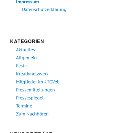
Impressum
Datenschutzerklärung
KATEGORIEN
Aktuelles
Allgemein
Feste
Kreativnetzwerk
Mitglieder im #TGVeb
Pressemitteilungen
Pressespiegel
Termine
Zum Nachhören