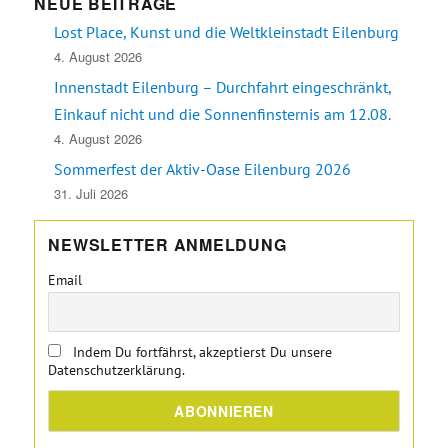
NEUE BEITRÄGE
Lost Place, Kunst und die Weltkleinstadt Eilenburg
4. August 2026
Innenstadt Eilenburg – Durchfahrt eingeschränkt,
Einkauf nicht und die Sonnenfinsternis am 12.08.
4. August 2026
Sommerfest der Aktiv-Oase Eilenburg 2026
31. Juli 2026
NEWSLETTER ANMELDUNG
Email
Indem Du fortfährst, akzeptierst Du unsere
Datenschutzerklärung.