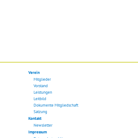
Verein
Mitglieder
Vorstand
Leistungen
Leitbild
Dokumente Mitgliedschaft
Satzung
Kontakt
Newsletter
Impressum