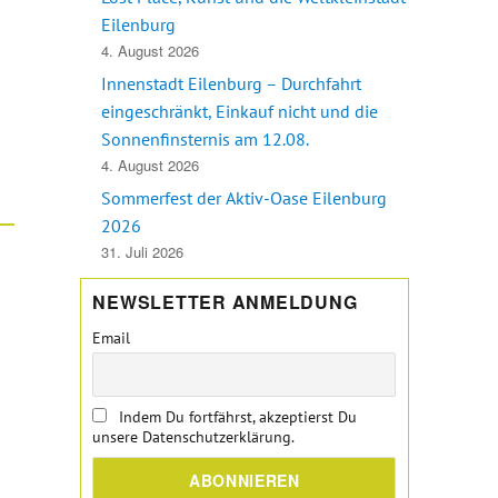
Eilenburg
4. August 2026
Innenstadt Eilenburg – Durchfahrt
eingeschränkt, Einkauf nicht und die
Sonnenfinsternis am 12.08.
4. August 2026
Sommerfest der Aktiv-Oase Eilenburg
2026
31. Juli 2026
NEWSLETTER ANMELDUNG
Email
Indem Du fortfährst, akzeptierst Du
unsere Datenschutzerklärung.