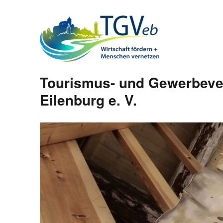
Tourismus- und Gewerbeve
Eilenburg e. V.