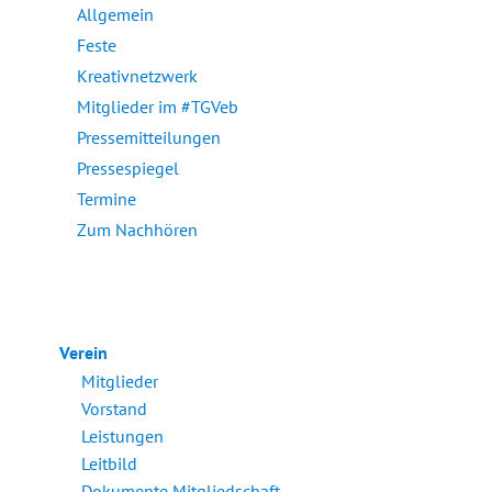
Allgemein
Feste
Kreativnetzwerk
Mitglieder im #TGVeb
Pressemitteilungen
Pressespiegel
Termine
Zum Nachhören
Verein
Mitglieder
Vorstand
Leistungen
Leitbild
Dokumente Mitgliedschaft