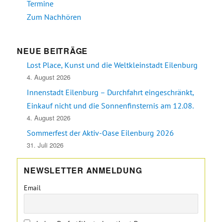
Termine
Zum Nachhören
NEUE BEITRÄGE
Lost Place, Kunst und die Weltkleinstadt Eilenburg
4. August 2026
Innenstadt Eilenburg – Durchfahrt eingeschränkt,
Einkauf nicht und die Sonnenfinsternis am 12.08.
4. August 2026
Sommerfest der Aktiv-Oase Eilenburg 2026
31. Juli 2026
NEWSLETTER ANMELDUNG
Email