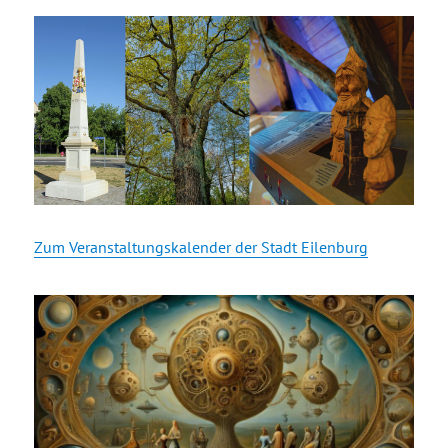
Zum Veranstaltungskalender der Stadt Eilenburg