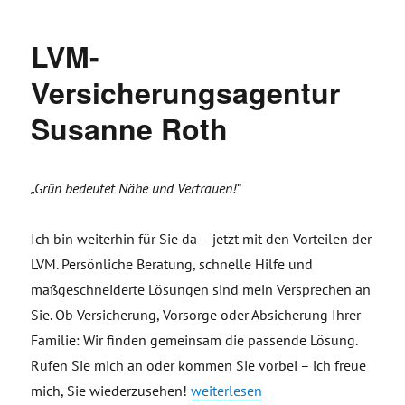
LVM-
Versicherungsagentur
Susanne Roth
„Grün bedeutet Nähe und Vertrauen!“
Ich bin weiterhin für Sie da – jetzt mit den Vorteilen der
LVM. Persönliche Beratung, schnelle Hilfe und
maßgeschneiderte Lösungen sind mein Versprechen an
Sie. Ob Versicherung, Vorsorge oder Absicherung Ihrer
Familie: Wir finden gemeinsam die passende Lösung.
Rufen Sie mich an oder kommen Sie vorbei – ich freue
„LVM-Versicherungsagentur Susan
mich, Sie wiederzusehen!
weiterlesen