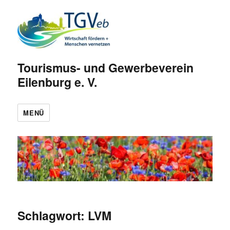
Tourismus- und Gewerbeverein
Eilenburg e. V.
MENÜ
Schlagwort:
LVM