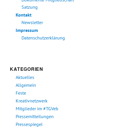
Satzung
Kontakt
Newsletter
Impressum
Datenschutzerklärung
KATEGORIEN
Aktuelles
Allgemein
Feste
Kreativnetzwerk
Mitglieder im #TGVeb
Pressemitteilungen
Pressespiegel