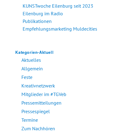
KUNSTwoche Eilenburg seit 2023
Eilenburg im Radio
Publikationen
Empfehlungsmarketing Muldecities
Kategorien-Aktuell
Aktuelles
Allgemein
Feste
Kreativnetzwerk
Mitglieder im #TGVeb
Pressemitteilungen
Pressespiegel
Termine
Zum Nachhören