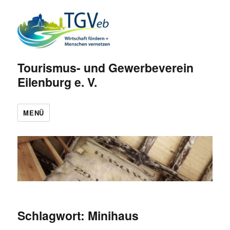
Tourismus- und Gewerbeverein
Eilenburg e. V.
MENÜ
Schlagwort:
Minihaus