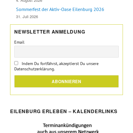
4. August 2026
Sommerfest der Aktiv-Oase Eilenburg 2026
31. Juli 2026
NEWSLETTER ANMELDUNG
Email
Indem Du fortfährst, akzeptierst Du unsere
Datenschutzerklärung.
EILENBURG ERLEBEN – KALENDERLINKS