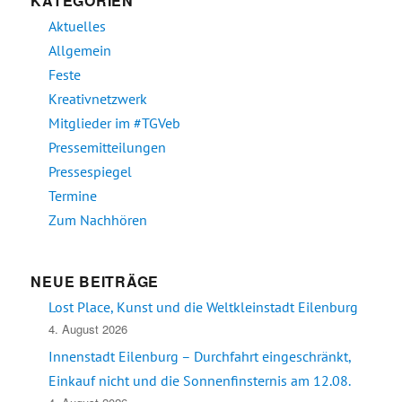
KATEGORIEN
Aktuelles
Allgemein
Feste
Kreativnetzwerk
Mitglieder im #TGVeb
Pressemitteilungen
Pressespiegel
Termine
Zum Nachhören
NEUE BEITRÄGE
Lost Place, Kunst und die Weltkleinstadt Eilenburg
4. August 2026
Innenstadt Eilenburg – Durchfahrt eingeschränkt,
Einkauf nicht und die Sonnenfinsternis am 12.08.