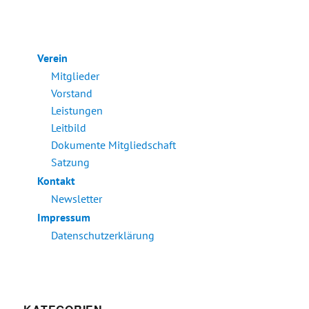
Verein
Mitglieder
Vorstand
Leistungen
Leitbild
Dokumente Mitgliedschaft
Satzung
Kontakt
Newsletter
Impressum
Datenschutzerklärung