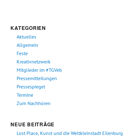
KATEGORIEN
Aktuelles
Allgemein
Feste
Kreativnetzwerk
Mitglieder im #TGVeb
Pressemitteilungen
Pressespiegel
Termine
Zum Nachhören
NEUE BEITRÄGE
Lost Place, Kunst und die Weltkleinstadt Eilenburg