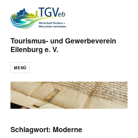
Tourismus- und Gewerbeverein
Eilenburg e. V.
MENÜ
Schlagwort:
Moderne