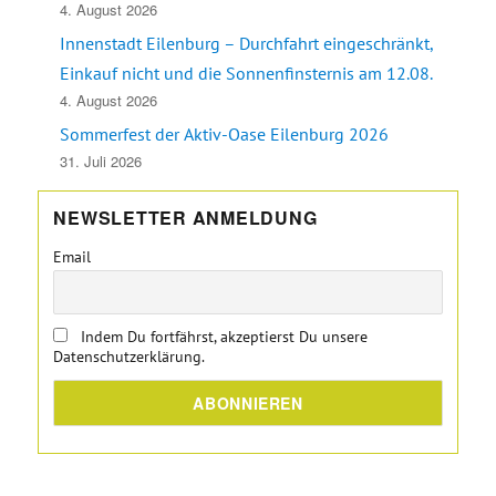
4. August 2026
Innenstadt Eilenburg – Durchfahrt eingeschränkt,
Einkauf nicht und die Sonnenfinsternis am 12.08.
4. August 2026
Sommerfest der Aktiv-Oase Eilenburg 2026
31. Juli 2026
NEWSLETTER ANMELDUNG
Email
Indem Du fortfährst, akzeptierst Du unsere
Datenschutzerklärung.