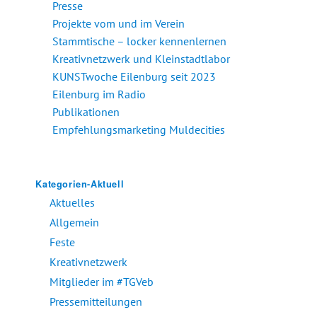
Presse
Projekte vom und im Verein
Stammtische – locker kennenlernen
Kreativnetzwerk und Kleinstadtlabor
KUNSTwoche Eilenburg seit 2023
Eilenburg im Radio
Publikationen
Empfehlungsmarketing Muldecities
Kategorien-Aktuell
Aktuelles
Allgemein
Feste
Kreativnetzwerk
Mitglieder im #TGVeb
Pressemitteilungen