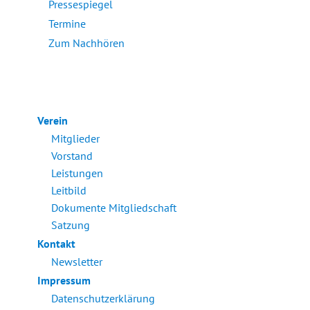
Pressespiegel
Termine
Zum Nachhören
Verein
Mitglieder
Vorstand
Leistungen
Leitbild
Dokumente Mitgliedschaft
Satzung
Kontakt
Newsletter
Impressum
Datenschutzerklärung