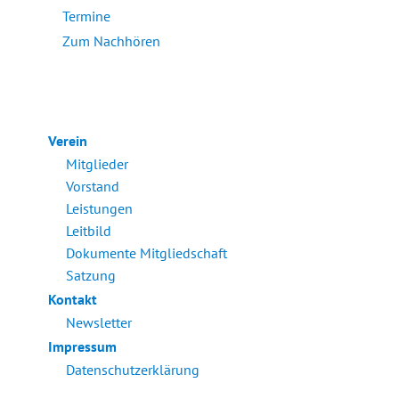
Termine
Zum Nachhören
Verein
Mitglieder
Vorstand
Leistungen
Leitbild
Dokumente Mitgliedschaft
Satzung
Kontakt
Newsletter
Impressum
Datenschutzerklärung