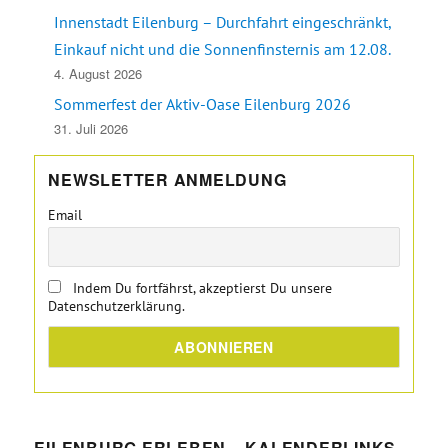
Innenstadt Eilenburg – Durchfahrt eingeschränkt,
Einkauf nicht und die Sonnenfinsternis am 12.08.
4. August 2026
Sommerfest der Aktiv-Oase Eilenburg 2026
31. Juli 2026
NEWSLETTER ANMELDUNG
Email
Indem Du fortfährst, akzeptierst Du unsere
Datenschutzerklärung.
EILENBURG ERLEBEN – KALENDERLINKS