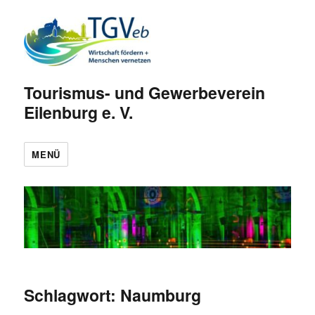
Tourismus- und Gewerbeverein
Eilenburg e. V.
MENÜ
Schlagwort:
Naumburg