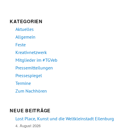
KATEGORIEN
Aktuelles
Allgemein
Feste
Kreativnetzwerk
Mitglieder im #TGVeb
Pressemitteilungen
Pressespiegel
Termine
Zum Nachhören
NEUE BEITRÄGE
Lost Place, Kunst und die Weltkleinstadt Eilenburg
4. August 2026