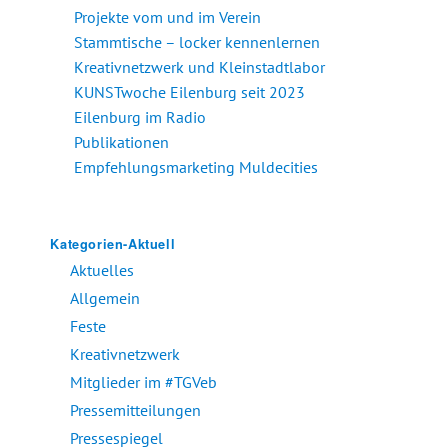
Projekte vom und im Verein
Stammtische – locker kennenlernen
Kreativnetzwerk und Kleinstadtlabor
KUNSTwoche Eilenburg seit 2023
Eilenburg im Radio
Publikationen
Empfehlungsmarketing Muldecities
Kategorien-Aktuell
Aktuelles
Allgemein
Feste
Kreativnetzwerk
Mitglieder im #TGVeb
Pressemitteilungen
Pressespiegel