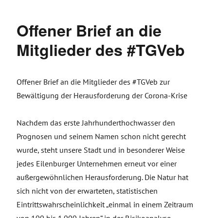
Offener Brief an die
Mitglieder des #TGVeb
Offener Brief an die Mitglieder des #TGVeb zur
Bewältigung der Herausforderung der Corona-Krise
Nachdem das erste Jahrhunderthochwasser den
Prognosen und seinem Namen schon nicht gerecht
wurde, steht unsere Stadt und in besonderer Weise
jedes Eilenburger Unternehmen erneut vor einer
außergewöhnlichen Herausforderung. Die Natur hat
sich nicht von der erwarteten, statistischen
Eintrittswahrscheinlichkeit „einmal in einem Zeitraum