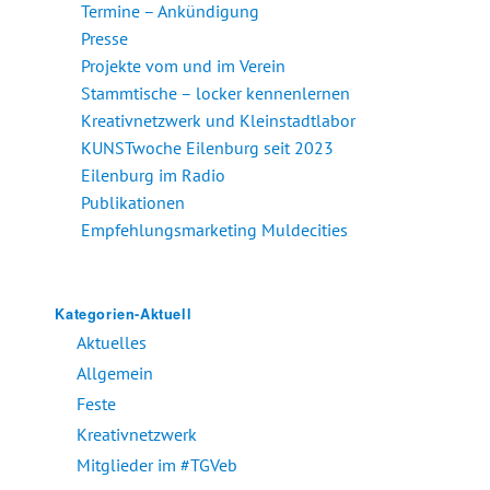
Termine – Ankündigung
Presse
Projekte vom und im Verein
Stammtische – locker kennenlernen
Kreativnetzwerk und Kleinstadtlabor
KUNSTwoche Eilenburg seit 2023
Eilenburg im Radio
Publikationen
Empfehlungsmarketing Muldecities
Kategorien-Aktuell
Aktuelles
Allgemein
Feste
Kreativnetzwerk
Mitglieder im #TGVeb