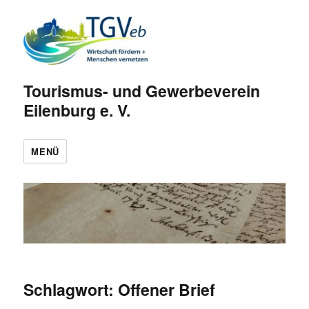
Tourismus- und Gewerbeverein
Eilenburg e. V.
MENÜ
Schlagwort:
Offener Brief