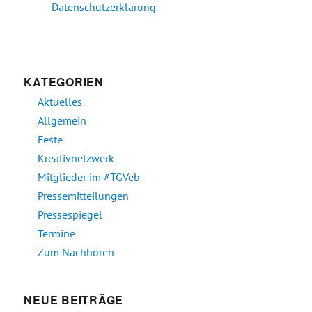
Datenschutzerklärung
KATEGORIEN
Aktuelles
Allgemein
Feste
Kreativnetzwerk
Mitglieder im #TGVeb
Pressemitteilungen
Pressespiegel
Termine
Zum Nachhören
NEUE BEITRÄGE