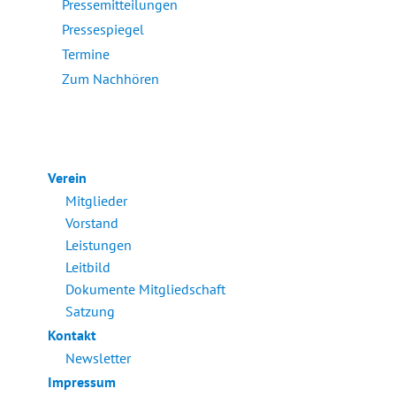
Pressemitteilungen
Pressespiegel
Termine
Zum Nachhören
Verein
Mitglieder
Vorstand
Leistungen
Leitbild
Dokumente Mitgliedschaft
Satzung
Kontakt
Newsletter
Impressum