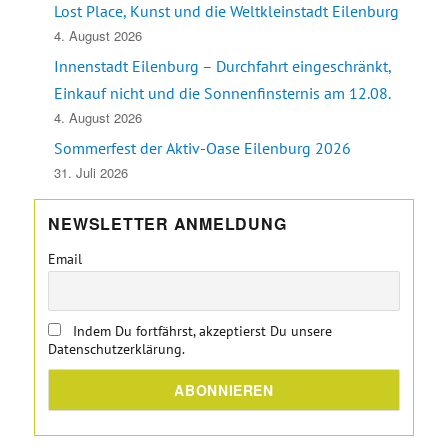
Lost Place, Kunst und die Weltkleinstadt Eilenburg
4. August 2026
Innenstadt Eilenburg – Durchfahrt eingeschränkt,
Einkauf nicht und die Sonnenfinsternis am 12.08.
4. August 2026
Sommerfest der Aktiv-Oase Eilenburg 2026
31. Juli 2026
NEWSLETTER ANMELDUNG
Email
Indem Du fortfährst, akzeptierst Du unsere
Datenschutzerklärung.