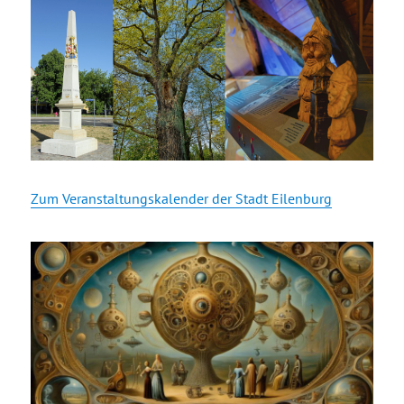
Zum Veranstaltungskalender der Stadt Eilenburg