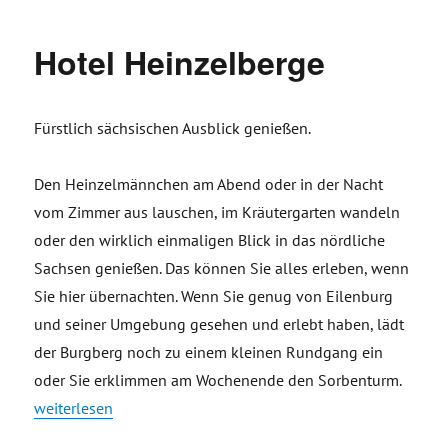
Hotel Heinzelberge
Fürstlich sächsischen Ausblick genießen.
Den Heinzelmännchen am Abend oder in der Nacht
vom Zimmer aus lauschen, im Kräutergarten wandeln
oder den wirklich einmaligen Blick in das nördliche
Sachsen genießen. Das können Sie alles erleben, wenn
Sie hier übernachten. Wenn Sie genug von Eilenburg
und seiner Umgebung gesehen und erlebt haben, lädt
der Burgberg noch zu einem kleinen Rundgang ein
oder Sie erklimmen am Wochenende den Sorbenturm.
„Hotel Heinzelberge“
weiterlesen