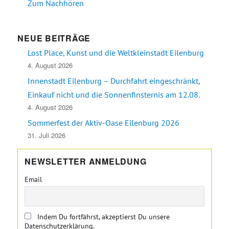
Zum Nachhören
NEUE BEITRÄGE
Lost Place, Kunst und die Weltkleinstadt Eilenburg
4. August 2026
Innenstadt Eilenburg – Durchfahrt eingeschränkt,
Einkauf nicht und die Sonnenfinsternis am 12.08.
4. August 2026
Sommerfest der Aktiv-Oase Eilenburg 2026
31. Juli 2026
NEWSLETTER ANMELDUNG
Email
Indem Du fortfährst, akzeptierst Du unsere
Datenschutzerklärung.