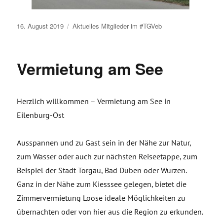
Veröffentlicht
16. August 2019
Aktuelles
Mitglieder im #TGVeb
am
Vermietung am See
Herzlich willkommen – Vermietung am See in
Eilenburg-Ost
Ausspannen und zu Gast sein in der Nähe zur Natur,
zum Wasser oder auch zur nächsten Reiseetappe, zum
Beispiel der Stadt Torgau, Bad Düben oder Wurzen.
Ganz in der Nähe zum Kiesssee gelegen, bietet die
Zimmervermietung Loose ideale Möglichkeiten zu
übernachten oder von hier aus die Region zu erkunden.