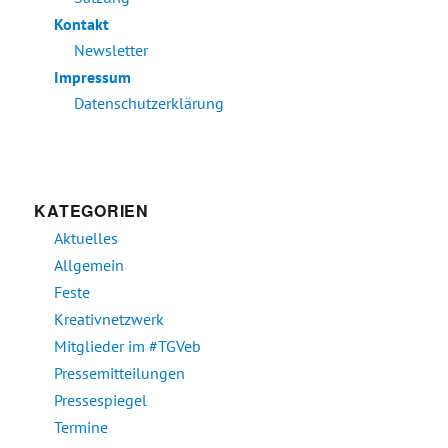
Kontakt
Newsletter
Impressum
Datenschutzerklärung
KATEGORIEN
Aktuelles
Allgemein
Feste
Kreativnetzwerk
Mitglieder im #TGVeb
Pressemitteilungen
Pressespiegel
Termine