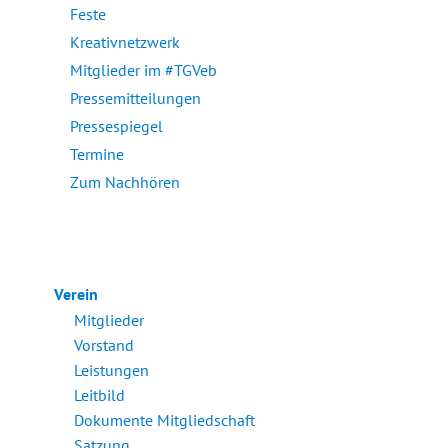
Feste
Kreativnetzwerk
Mitglieder im #TGVeb
Pressemitteilungen
Pressespiegel
Termine
Zum Nachhören
Verein
Mitglieder
Vorstand
Leistungen
Leitbild
Dokumente Mitgliedschaft
Satzung