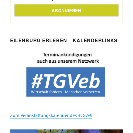
EILENBURG ERLEBEN – KALENDERLINKS
Zum Veranstaltungskalender des
#TGVeb