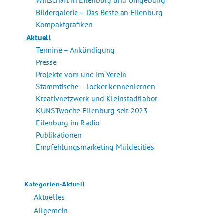
Bildergalerie – Das Beste an Eilenburg
Kompaktgrafiken
Aktuell
Termine – Ankündigung
Presse
Projekte vom und im Verein
Stammtische – locker kennenlernen
Kreativnetzwerk und Kleinstadtlabor
KUNSTwoche Eilenburg seit 2023
Eilenburg im Radio
Publikationen
Empfehlungsmarketing Muldecities
Kategorien-Aktuell
Aktuelles
Allgemein