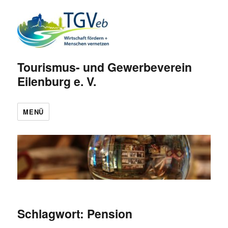
Tourismus- und Gewerbeverein
Eilenburg e. V.
MENÜ
Schlagwort:
Pension