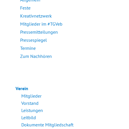
Feste
Kreativnetzwerk
Mitglieder im #TGVeb
Pressemitteilungen
Pressespiegel
Termine
Zum Nachhören
Verein
Mitglieder
Vorstand
Leistungen
Leitbild
Dokumente Mitgliedschaft