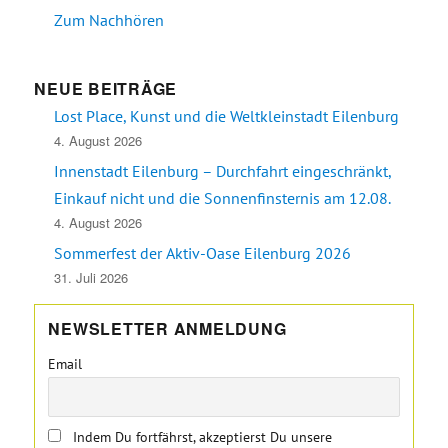
Zum Nachhören
NEUE BEITRÄGE
Lost Place, Kunst und die Weltkleinstadt Eilenburg
4. August 2026
Innenstadt Eilenburg – Durchfahrt eingeschränkt,
Einkauf nicht und die Sonnenfinsternis am 12.08.
4. August 2026
Sommerfest der Aktiv-Oase Eilenburg 2026
31. Juli 2026
NEWSLETTER ANMELDUNG
Email
Indem Du fortfährst, akzeptierst Du unsere