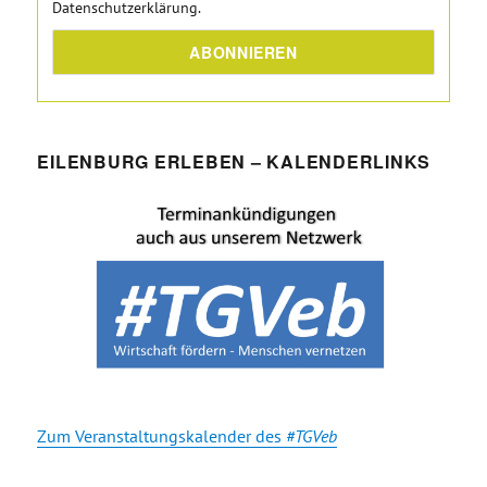
Datenschutzerklärung.
EILENBURG ERLEBEN – KALENDERLINKS
Zum Veranstaltungskalender des
#TGVeb