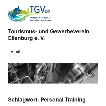
Tourismus- und Gewerbeverein
Eilenburg e. V.
MENÜ
Schlagwort:
Personal Training