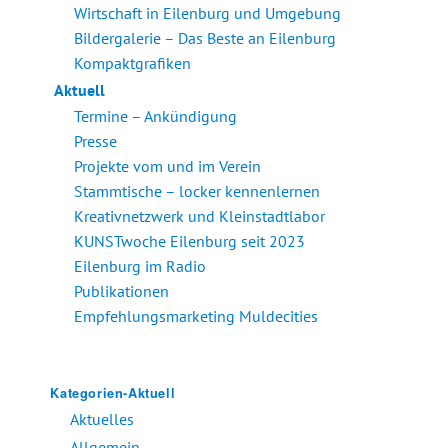
Wirtschaft in Eilenburg und Umgebung
Bildergalerie – Das Beste an Eilenburg
Kompaktgrafiken
Aktuell
Termine – Ankündigung
Presse
Projekte vom und im Verein
Stammtische – locker kennenlernen
Kreativnetzwerk und Kleinstadtlabor
KUNSTwoche Eilenburg seit 2023
Eilenburg im Radio
Publikationen
Empfehlungsmarketing Muldecities
Kategorien-Aktuell
Aktuelles
Allgemein