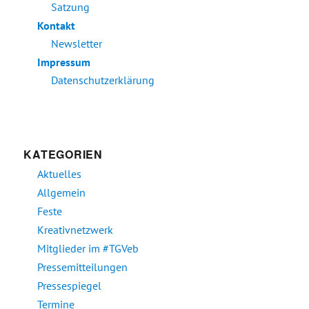
Satzung
Kontakt
Newsletter
Impressum
Datenschutzerklärung
KATEGORIEN
Aktuelles
Allgemein
Feste
Kreativnetzwerk
Mitglieder im #TGVeb
Pressemitteilungen
Pressespiegel
Termine