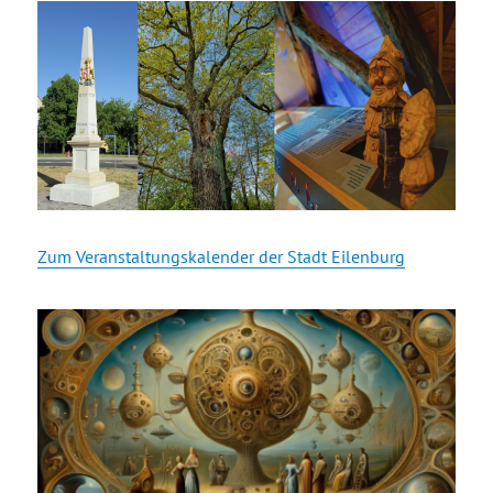
Zum Veranstaltungskalender der Stadt Eilenburg