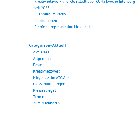
Kreativnetzwerk und Kleinstadtlabor KUNSTwoche Eilenburg
seit 2023
Eilenburg im Radio
Publikationen
Empfehlungsmarketing Muldecities
Kategorien-Aktuell
Aktuelles
Allgemein
Feste
Kreativnetzwerk
Mitglieder im #TGVeb
Pressemitteilungen
Pressespiegel
Termine
Zum Nachhören