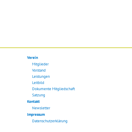
Verein
Mitglieder
Vorstand
Leistungen
Leitbild
Dokumente Mitgliedschaft
Satzung
Kontakt
Newsletter
Impressum
Datenschutzerklärung