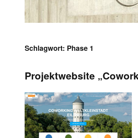
Schlagwort:
Phase 1
Projektwebsite „Cowork