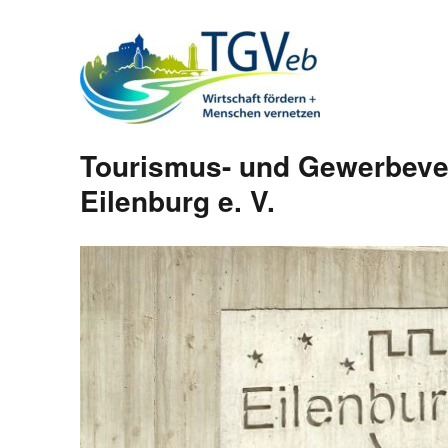
Tourismus- und Gewerbeve
Eilenburg e. V.