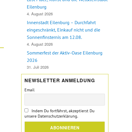
Eilenburg
4. August 2026
Innenstadt Eilenburg – Durchfahrt
eingeschränkt, Einkauf nicht und die
Sonnenfinsternis am 12.08.
4. August 2026
Sommerfest der Aktiv-Oase Eilenburg
2026
31. Juli 2026
NEWSLETTER ANMELDUNG
Email
Indem Du fortfährst, akzeptierst Du
unsere Datenschutzerklärung.