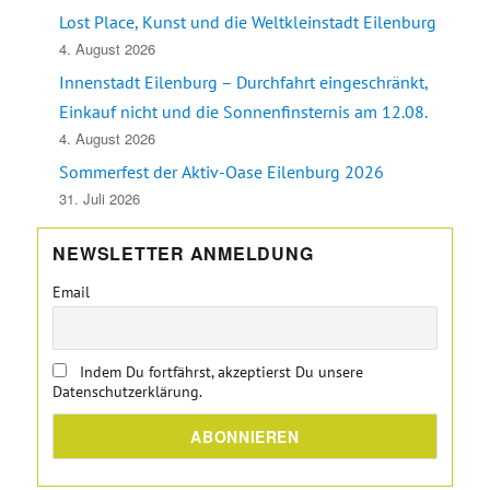
Lost Place, Kunst und die Weltkleinstadt Eilenburg
4. August 2026
Innenstadt Eilenburg – Durchfahrt eingeschränkt,
Einkauf nicht und die Sonnenfinsternis am 12.08.
4. August 2026
Sommerfest der Aktiv-Oase Eilenburg 2026
31. Juli 2026
NEWSLETTER ANMELDUNG
Email
Indem Du fortfährst, akzeptierst Du unsere
Datenschutzerklärung.