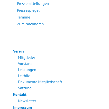
Pressemitteilungen
Pressespiegel
Termine
Zum Nachhören
Verein
Mitglieder
Vorstand
Leistungen
Leitbild
Dokumente Mitgliedschaft
Satzung
Kontakt
Newsletter
Impressum