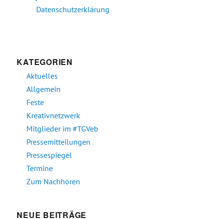
Datenschutzerklärung
KATEGORIEN
Aktuelles
Allgemein
Feste
Kreativnetzwerk
Mitglieder im #TGVeb
Pressemitteilungen
Pressespiegel
Termine
Zum Nachhören
NEUE BEITRÄGE