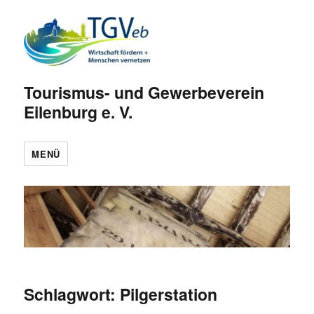
Tourismus- und Gewerbeverein
Eilenburg e. V.
MENÜ
Schlagwort:
Pilgerstation