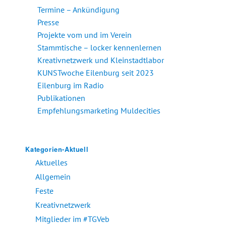
Termine – Ankündigung
Presse
Projekte vom und im Verein
Stammtische – locker kennenlernen
Kreativnetzwerk und Kleinstadtlabor
KUNSTwoche Eilenburg seit 2023
Eilenburg im Radio
Publikationen
Empfehlungsmarketing Muldecities
Kategorien-Aktuell
Aktuelles
Allgemein
Feste
Kreativnetzwerk
Mitglieder im #TGVeb