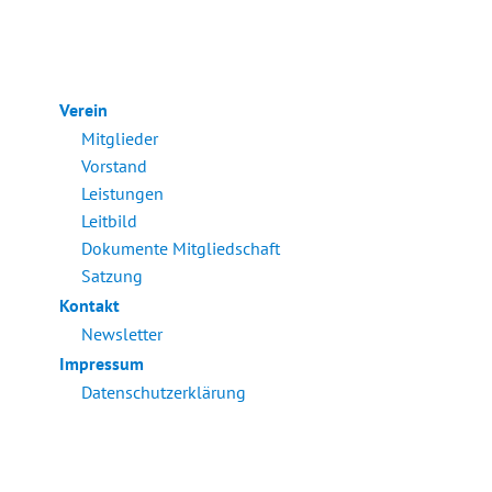
Verein
Mitglieder
Vorstand
Leistungen
Leitbild
Dokumente Mitgliedschaft
Satzung
Kontakt
Newsletter
Impressum
Datenschutzerklärung