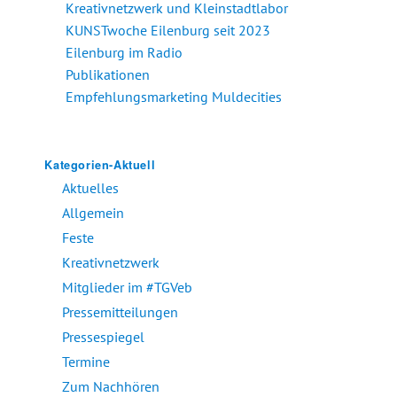
Kreativnetzwerk und Kleinstadtlabor
KUNSTwoche Eilenburg seit 2023
Eilenburg im Radio
Publikationen
Empfehlungsmarketing Muldecities
Kategorien-Aktuell
Aktuelles
Allgemein
Feste
Kreativnetzwerk
Mitglieder im #TGVeb
Pressemitteilungen
Pressespiegel
Termine
Zum Nachhören