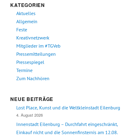
KATEGORIEN
Aktuelles
Allgemein
Feste
Kreativnetzwerk
Mitglieder im #TGVeb
Pressemitteilungen
Pressespiegel
Termine
Zum Nachhören
NEUE BEITRÄGE
Lost Place, Kunst und die Weltkleinstadt Eilenburg
4. August 2026
Innenstadt Eilenburg – Durchfahrt eingeschränkt,
Einkauf nicht und die Sonnenfinsternis am 12.08.