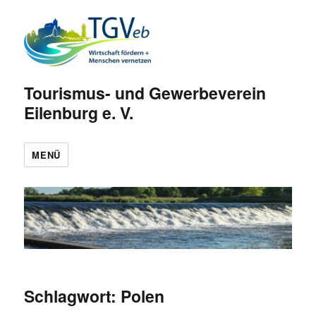
Tourismus- und Gewerbeverein
Eilenburg e. V.
MENÜ
Schlagwort:
Polen