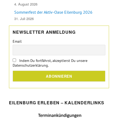
4. August 2026
Sommerfest der Aktiv-Oase Eilenburg 2026
31. Juli 2026
NEWSLETTER ANMELDUNG
Email
Indem Du fortfährst, akzeptierst Du unsere
Datenschutzerklärung.
EILENBURG ERLEBEN – KALENDERLINKS