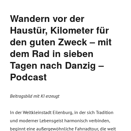
Wandern vor der
Haustür, Kilometer für
den guten Zweck – mit
dem Rad in sieben
Tagen nach Danzig –
Podcast
Beitragsbild mit KI erzeugt
In der Weltkleinstadt Eilenburg, in der sich Tradition
und moderner Lebensgeist harmonisch verbinden,
beginnt eine außergewöhnliche Fahrradtour, die weit