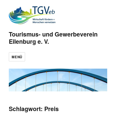
Tourismus- und Gewerbeverein
Eilenburg e. V.
MENÜ
Schlagwort:
Preis