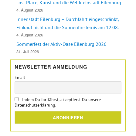
Lost Place, Kunst und die Weltkleinstadt Eilenburg
4. August 2026
Innenstadt Eilenburg – Durchfahrt eingeschränkt,
Einkauf nicht und die Sonnenfinsternis am 12.08.
4. August 2026
Sommerfest der Aktiv-Oase Eilenburg 2026
31. Juli 2026
NEWSLETTER ANMELDUNG
Email
Indem Du fortfährst, akzeptierst Du unsere
Datenschutzerklärung.