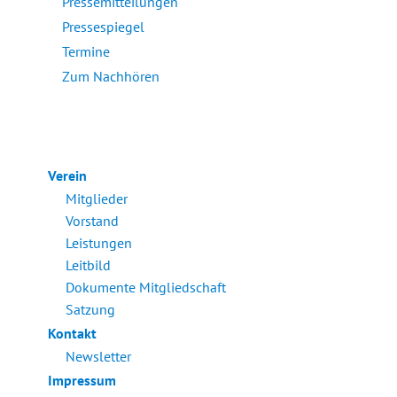
Pressemitteilungen
Pressespiegel
Termine
Zum Nachhören
Verein
Mitglieder
Vorstand
Leistungen
Leitbild
Dokumente Mitgliedschaft
Satzung
Kontakt
Newsletter
Impressum