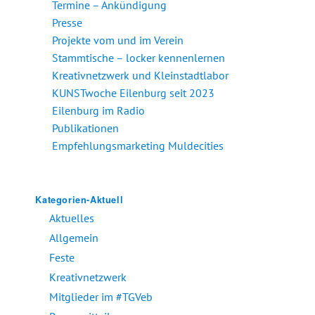
Termine – Ankündigung
Presse
Projekte vom und im Verein
Stammtische – locker kennenlernen
Kreativnetzwerk und Kleinstadtlabor
KUNSTwoche Eilenburg seit 2023
Eilenburg im Radio
Publikationen
Empfehlungsmarketing Muldecities
Kategorien-Aktuell
Aktuelles
Allgemein
Feste
Kreativnetzwerk
Mitglieder im #TGVeb