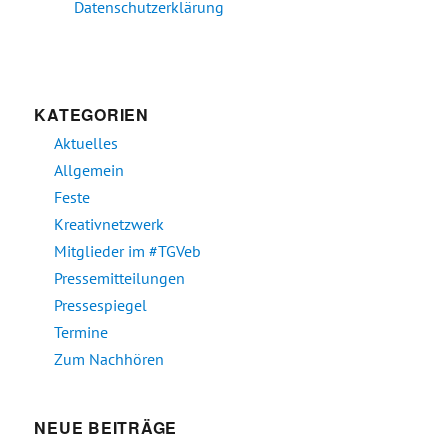
Datenschutzerklärung
KATEGORIEN
Aktuelles
Allgemein
Feste
Kreativnetzwerk
Mitglieder im #TGVeb
Pressemitteilungen
Pressespiegel
Termine
Zum Nachhören
NEUE BEITRÄGE