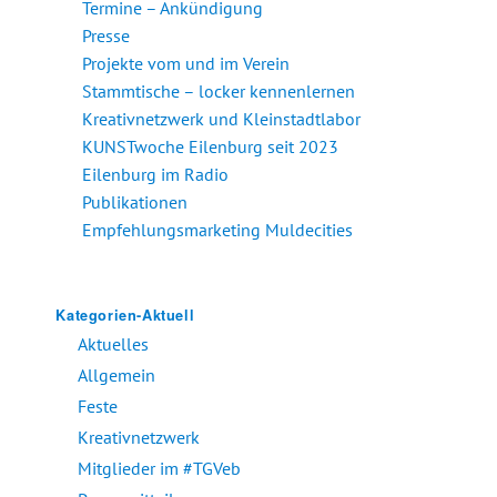
Termine – Ankündigung
Presse
Projekte vom und im Verein
Stammtische – locker kennenlernen
Kreativnetzwerk und Kleinstadtlabor
KUNSTwoche Eilenburg seit 2023
Eilenburg im Radio
Publikationen
Empfehlungsmarketing Muldecities
Kategorien-Aktuell
Aktuelles
Allgemein
Feste
Kreativnetzwerk
Mitglieder im #TGVeb