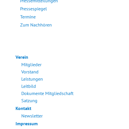
Pressemitteilungen
Pressespiegel
Termine
Zum Nachhören
Verein
Mitglieder
Vorstand
Leistungen
Leitbild
Dokumente Mitgliedschaft
Satzung
Kontakt
Newsletter
Impressum