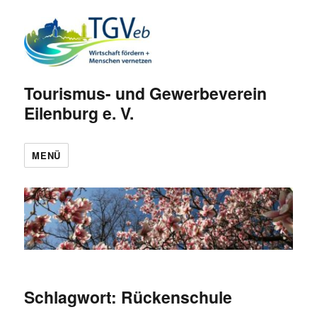
Tourismus- und Gewerbeverein
Eilenburg e. V.
MENÜ
Schlagwort:
Rückenschule