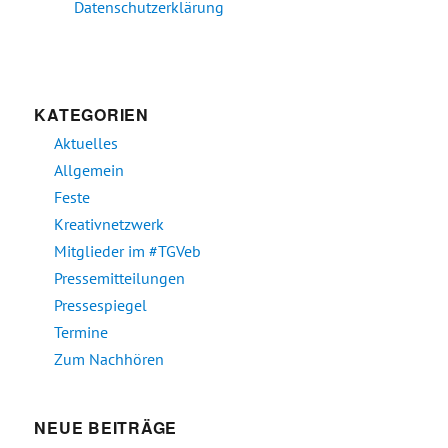
Datenschutzerklärung
KATEGORIEN
Aktuelles
Allgemein
Feste
Kreativnetzwerk
Mitglieder im #TGVeb
Pressemitteilungen
Pressespiegel
Termine
Zum Nachhören
NEUE BEITRÄGE