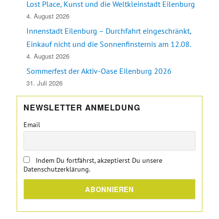
Lost Place, Kunst und die Weltkleinstadt Eilenburg
4. August 2026
Innenstadt Eilenburg – Durchfahrt eingeschränkt,
Einkauf nicht und die Sonnenfinsternis am 12.08.
4. August 2026
Sommerfest der Aktiv-Oase Eilenburg 2026
31. Juli 2026
NEWSLETTER ANMELDUNG
Email
Indem Du fortfährst, akzeptierst Du unsere
Datenschutzerklärung.