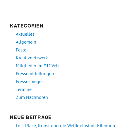
KATEGORIEN
Aktuelles
Allgemein
Feste
Kreativnetzwerk
Mitglieder im #TGVeb
Pressemitteilungen
Pressespiegel
Termine
Zum Nachhören
NEUE BEITRÄGE
Lost Place, Kunst und die Weltkleinstadt Eilenburg