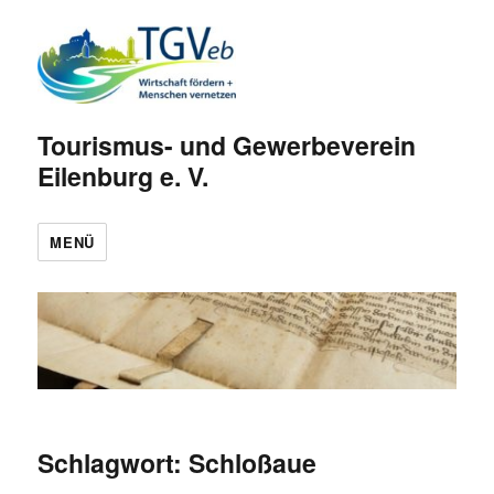
Tourismus- und Gewerbeverein
Eilenburg e. V.
MENÜ
Schlagwort:
Schloßaue