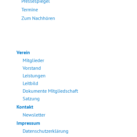
Pressespiegel
Termine
Zum Nachhören
Verein
Mitglieder
Vorstand
Leistungen
Leitbild
Dokumente Mitgliedschaft
Satzung
Kontakt
Newsletter
Impressum
Datenschutzerklärung