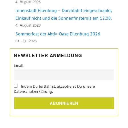
4. August 2026
Innenstadt Eilenburg – Durchfahrt eingeschränkt,
Einkauf nicht und die Sonnenfinsternis am 12.08.
4. August 2026
Sommerfest der Aktiv-Oase Eilenburg 2026
31. Juli 2026
NEWSLETTER ANMELDUNG
Email
Indem Du fortfährst, akzeptierst Du unsere
Datenschutzerklärung.