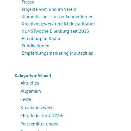
Presse
Projekte vom und im Verein
Stammtische – locker kennenlernen
Kreativnetzwerk und Kleinstadtlabor
KUNSTwoche Eilenburg seit 2023
Eilenburg im Radio
Publikationen
Empfehlungsmarketing Muldecities
Kategorien-Aktuell
Aktuelles
Allgemein
Feste
Kreativnetzwerk
Mitglieder im #TGVeb
Pressemitteilungen