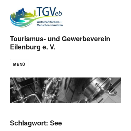
Tourismus- und Gewerbeverein
Eilenburg e. V.
MENÜ
Schlagwort:
See