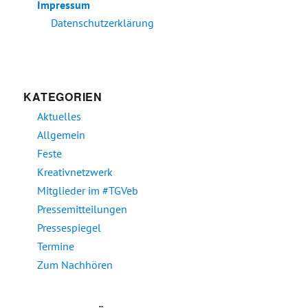
Impressum
Datenschutzerklärung
KATEGORIEN
Aktuelles
Allgemein
Feste
Kreativnetzwerk
Mitglieder im #TGVeb
Pressemitteilungen
Pressespiegel
Termine
Zum Nachhören