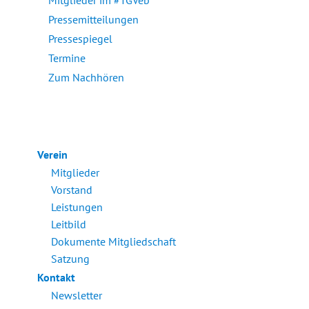
Mitglieder im #TGVeb
Pressemitteilungen
Pressespiegel
Termine
Zum Nachhören
Verein
Mitglieder
Vorstand
Leistungen
Leitbild
Dokumente Mitgliedschaft
Satzung
Kontakt
Newsletter