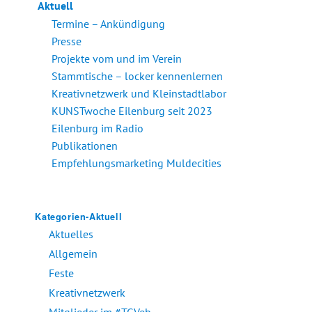
Aktuell
Termine – Ankündigung
Presse
Projekte vom und im Verein
Stammtische – locker kennenlernen
Kreativnetzwerk und Kleinstadtlabor
KUNSTwoche Eilenburg seit 2023
Eilenburg im Radio
Publikationen
Empfehlungsmarketing Muldecities
Kategorien-Aktuell
Aktuelles
Allgemein
Feste
Kreativnetzwerk