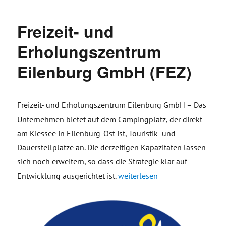
Freizeit- und
Erholungszentrum
Eilenburg GmbH (FEZ)
Freizeit- und Erholungszentrum Eilenburg GmbH – Das
Unternehmen bietet auf dem Campingplatz, der direkt
am Kiessee in Eilenburg-Ost ist, Touristik- und
Dauerstellplätze an. Die derzeitigen Kapazitäten lassen
sich noch erweitern, so dass die Strategie klar auf
„Freizeit- und Erholungszentr
Entwicklung ausgerichtet ist.
weiterlesen