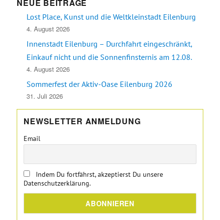
NEUE BEITRÄGE
Lost Place, Kunst und die Weltkleinstadt Eilenburg
4. August 2026
Innenstadt Eilenburg – Durchfahrt eingeschränkt,
Einkauf nicht und die Sonnenfinsternis am 12.08.
4. August 2026
Sommerfest der Aktiv-Oase Eilenburg 2026
31. Juli 2026
NEWSLETTER ANMELDUNG
Email
Indem Du fortfährst, akzeptierst Du unsere
Datenschutzerklärung.