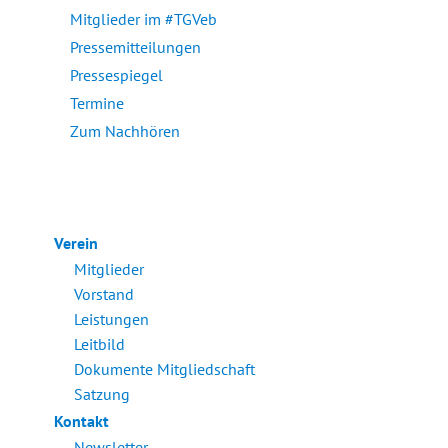
Mitglieder im #TGVeb
Pressemitteilungen
Pressespiegel
Termine
Zum Nachhören
Verein
Mitglieder
Vorstand
Leistungen
Leitbild
Dokumente Mitgliedschaft
Satzung
Kontakt
Newsletter