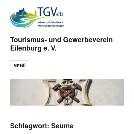
Tourismus- und Gewerbeverein
Eilenburg e. V.
MENÜ
Schlagwort:
Seume