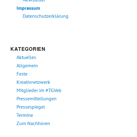
Impressum
Datenschutzerklärung
KATEGORIEN
Aktuelles
Allgemein
Feste
Kreativnetzwerk
Mitglieder im #TGVeb
Pressemitteilungen
Pressespiegel
Termine
Zum Nachhören