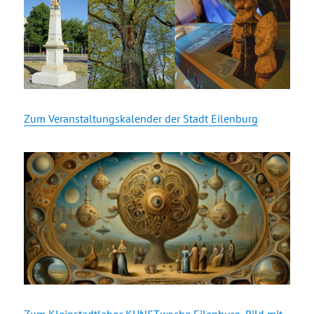
Zum Veranstaltungskalender der Stadt Eilenburg