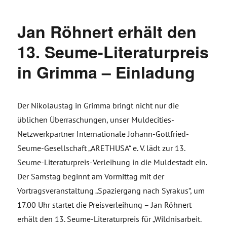
Jan Röhnert erhält den
13. Seume-Literaturpreis
in Grimma – Einladung
Der Nikolaustag in Grimma bringt nicht nur die
üblichen Überraschungen, unser Muldecities-
Netzwerkpartner Internationale Johann-Gottfried-
Seume-Gesellschaft „ARETHUSA“ e. V. lädt zur 13.
Seume-Literaturpreis-Verleihung in die Muldestadt ein.
Der Samstag beginnt am Vormittag mit der
Vortragsveranstaltung „Spaziergang nach Syrakus“, um
17.00 Uhr startet die Preisverleihung – Jan Röhnert
erhält den 13. Seume-Literaturpreis für „Wildnisarbeit.