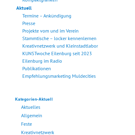
Aktuell
Termine – Ankündigung
Presse
Projekte vom und im Verein
Stammtische – locker kennenlernen
Kreativnetzwerk und Kleinstadtlabor
KUNSTwoche Eilenburg seit 2023
Eilenburg im Radio
Publikationen
Empfehlungsmarketing Muldecities
Kategorien-Aktuell
Aktuelles
Allgemein
Feste
Kreativnetzwerk