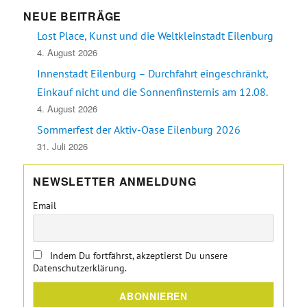
NEUE BEITRÄGE
Lost Place, Kunst und die Weltkleinstadt Eilenburg
4. August 2026
Innenstadt Eilenburg – Durchfahrt eingeschränkt,
Einkauf nicht und die Sonnenfinsternis am 12.08.
4. August 2026
Sommerfest der Aktiv-Oase Eilenburg 2026
31. Juli 2026
NEWSLETTER ANMELDUNG
Email
Indem Du fortfährst, akzeptierst Du unsere
Datenschutzerklärung.