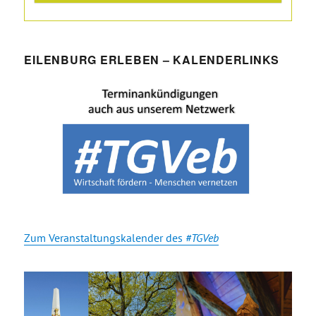
EILENBURG ERLEBEN – KALENDERLINKS
Zum Veranstaltungskalender des
#TGVeb