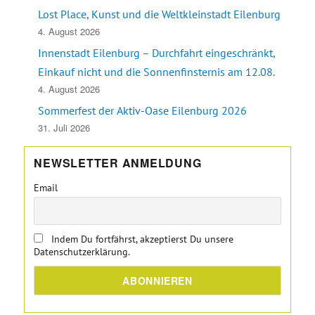
Lost Place, Kunst und die Weltkleinstadt Eilenburg
4. August 2026
Innenstadt Eilenburg – Durchfahrt eingeschränkt,
Einkauf nicht und die Sonnenfinsternis am 12.08.
4. August 2026
Sommerfest der Aktiv-Oase Eilenburg 2026
31. Juli 2026
NEWSLETTER ANMELDUNG
Email
Indem Du fortfährst, akzeptierst Du unsere
Datenschutzerklärung.