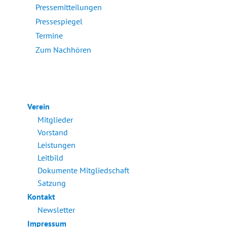
Pressemitteilungen
Pressespiegel
Termine
Zum Nachhören
Verein
Mitglieder
Vorstand
Leistungen
Leitbild
Dokumente Mitgliedschaft
Satzung
Kontakt
Newsletter
Impressum