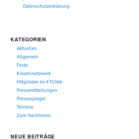
Datenschutzerklärung
KATEGORIEN
Aktuelles
Allgemein
Feste
Kreativnetzwerk
Mitglieder im #TGVeb
Pressemitteilungen
Pressespiegel
Termine
Zum Nachhören
NEUE BEITRÄGE