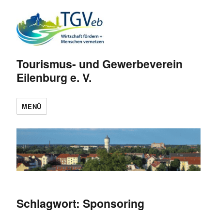
Tourismus- und Gewerbeverein
Eilenburg e. V.
MENÜ
Schlagwort:
Sponsoring