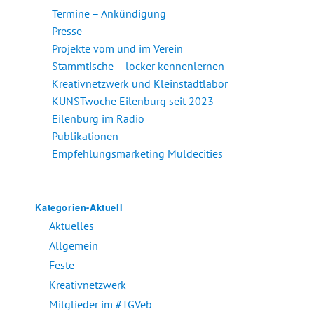
Termine – Ankündigung
Presse
Projekte vom und im Verein
Stammtische – locker kennenlernen
Kreativnetzwerk und Kleinstadtlabor
KUNSTwoche Eilenburg seit 2023
Eilenburg im Radio
Publikationen
Empfehlungsmarketing Muldecities
Kategorien-Aktuell
Aktuelles
Allgemein
Feste
Kreativnetzwerk
Mitglieder im #TGVeb