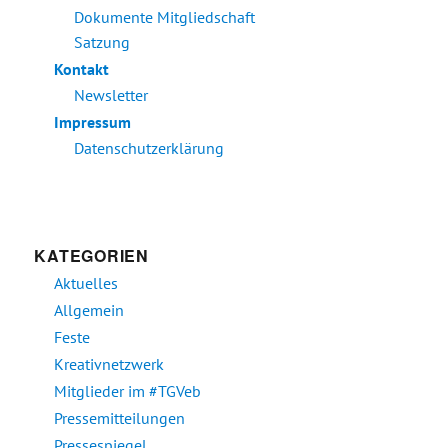
Dokumente Mitgliedschaft
Satzung
Kontakt
Newsletter
Impressum
Datenschutzerklärung
KATEGORIEN
Aktuelles
Allgemein
Feste
Kreativnetzwerk
Mitglieder im #TGVeb
Pressemitteilungen
Pressespiegel