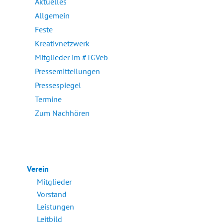
Aktuelles
Allgemein
Feste
Kreativnetzwerk
Mitglieder im #TGVeb
Pressemitteilungen
Pressespiegel
Termine
Zum Nachhören
Verein
Mitglieder
Vorstand
Leistungen
Leitbild