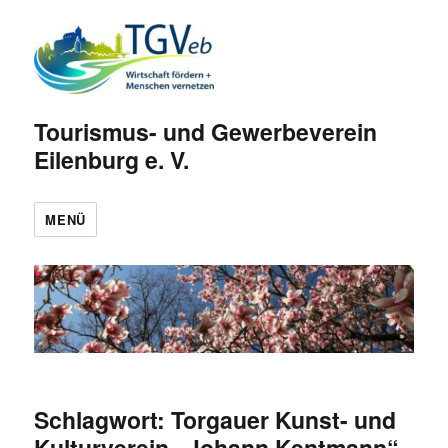
Tourismus- und Gewerbeverein
Eilenburg e. V.
MENÜ
Schlagwort:
Torgauer Kunst- und
Kulturverein „Johann Kentmann“