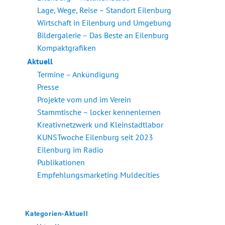
Lage, Wege, Reise – Standort Eilenburg
Wirtschaft in Eilenburg und Umgebung
Bildergalerie – Das Beste an Eilenburg
Kompaktgrafiken
Aktuell
Termine – Ankündigung
Presse
Projekte vom und im Verein
Stammtische – locker kennenlernen
Kreativnetzwerk und Kleinstadtlabor
KUNSTwoche Eilenburg seit 2023
Eilenburg im Radio
Publikationen
Empfehlungsmarketing Muldecities
Kategorien-Aktuell