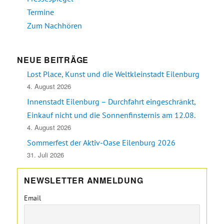
Termine
Zum Nachhören
NEUE BEITRÄGE
Lost Place, Kunst und die Weltkleinstadt Eilenburg
4. August 2026
Innenstadt Eilenburg – Durchfahrt eingeschränkt,
Einkauf nicht und die Sonnenfinsternis am 12.08.
4. August 2026
Sommerfest der Aktiv-Oase Eilenburg 2026
31. Juli 2026
NEWSLETTER ANMELDUNG
Email