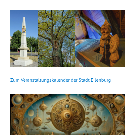
Zum Veranstaltungskalender der Stadt Eilenburg