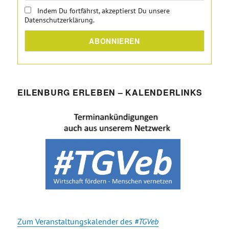
Indem Du fortfährst, akzeptierst Du unsere
Datenschutzerklärung.
EILENBURG ERLEBEN – KALENDERLINKS
Zum Veranstaltungskalender des
#TGVeb