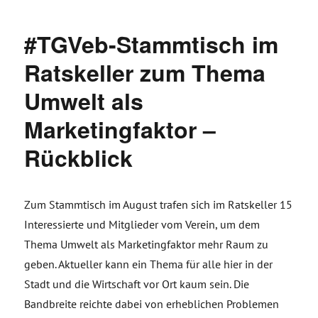
#TGVeb-Stammtisch im
Ratskeller zum Thema
Umwelt als
Marketingfaktor –
Rückblick
Zum Stammtisch im August trafen sich im Ratskeller 15
Interessierte und Mitglieder vom Verein, um dem
Thema Umwelt als Marketingfaktor mehr Raum zu
geben. Aktueller kann ein Thema für alle hier in der
Stadt und die Wirtschaft vor Ort kaum sein. Die
Bandbreite reichte dabei von erheblichen Problemen