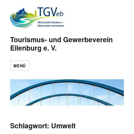
Tourismus- und Gewerbeverein
Eilenburg e. V.
MENÜ
Schlagwort:
Umwelt