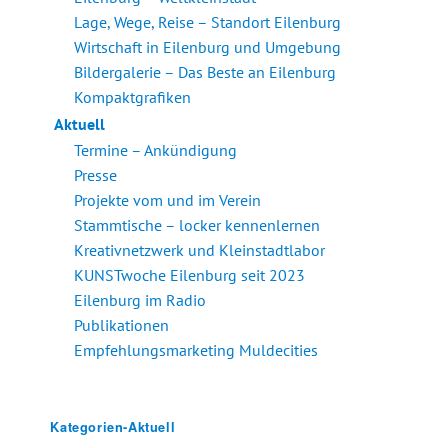
Lage, Wege, Reise – Standort Eilenburg
Wirtschaft in Eilenburg und Umgebung
Bildergalerie – Das Beste an Eilenburg
Kompaktgrafiken
Aktuell
Termine – Ankündigung
Presse
Projekte vom und im Verein
Stammtische – locker kennenlernen
Kreativnetzwerk und Kleinstadtlabor
KUNSTwoche Eilenburg seit 2023
Eilenburg im Radio
Publikationen
Empfehlungsmarketing Muldecities
Kategorien-Aktuell