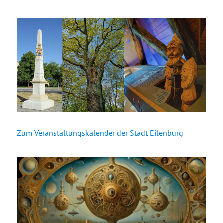
Zum Veranstaltungskalender der Stadt Eilenburg