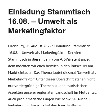
Einladung Stammtisch
16.08. – Umwelt als
Marketingfaktor
Eilenburg, 01. August 2022: Einladung Stammtisch
16.08. – Umwelt als Marketingfaktor. Der vierte
Stammtisch in diesem Jahr vom
#TGVeb
steht an, zu
dem möchten wir euch herzlich in den Ratskeller am
Markt einladen. Das Thema lautet diesmal “Umwelt als
Marketingfaktor”. Unter dieser Überschrift stehen nicht
nur vordergründige Themen zu den touristischen
Aspekten unserer regionalen Landschaft im Muldental.
Auch problematische Fragen wie bspw. 5G-Ausbau,
Verkehrssituation u.a. sind durchaus in diesem