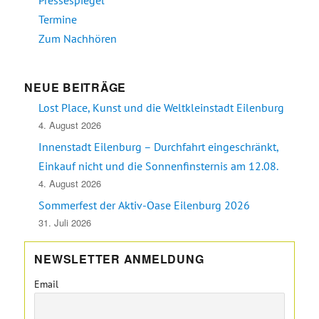
Pressespiegel
Termine
Zum Nachhören
NEUE BEITRÄGE
Lost Place, Kunst und die Weltkleinstadt Eilenburg
4. August 2026
Innenstadt Eilenburg – Durchfahrt eingeschränkt,
Einkauf nicht und die Sonnenfinsternis am 12.08.
4. August 2026
Sommerfest der Aktiv-Oase Eilenburg 2026
31. Juli 2026
NEWSLETTER ANMELDUNG
Email