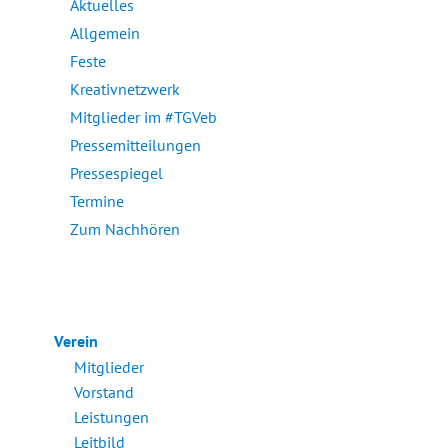
Aktuelles
Allgemein
Feste
Kreativnetzwerk
Mitglieder im #TGVeb
Pressemitteilungen
Pressespiegel
Termine
Zum Nachhören
Verein
Mitglieder
Vorstand
Leistungen
Leitbild