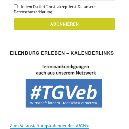
Indem Du fortfährst, akzeptierst Du unsere
Datenschutzerklärung.
EILENBURG ERLEBEN – KALENDERLINKS
Zum Veranstaltungskalender des
#TGVeb