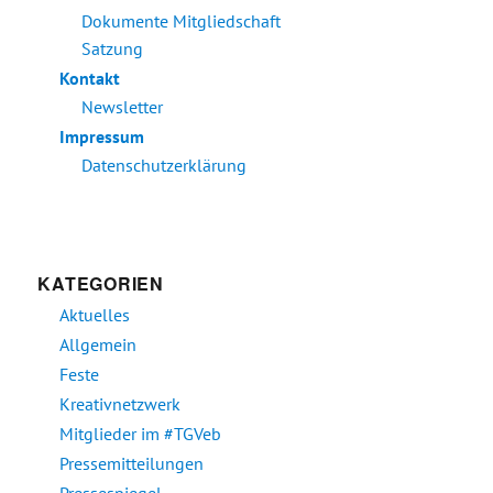
Dokumente Mitgliedschaft
Satzung
Kontakt
Newsletter
Impressum
Datenschutzerklärung
KATEGORIEN
Aktuelles
Allgemein
Feste
Kreativnetzwerk
Mitglieder im #TGVeb
Pressemitteilungen