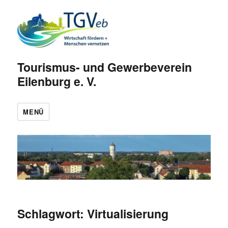
Tourismus- und Gewerbeverein
Eilenburg e. V.
MENÜ
Schlagwort:
Virtualisierung