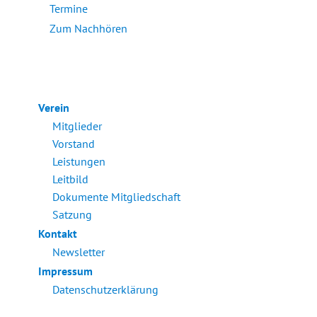
Termine
Zum Nachhören
Verein
Mitglieder
Vorstand
Leistungen
Leitbild
Dokumente Mitgliedschaft
Satzung
Kontakt
Newsletter
Impressum
Datenschutzerklärung