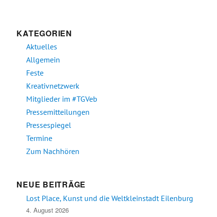
KATEGORIEN
Aktuelles
Allgemein
Feste
Kreativnetzwerk
Mitglieder im #TGVeb
Pressemitteilungen
Pressespiegel
Termine
Zum Nachhören
NEUE BEITRÄGE
Lost Place, Kunst und die Weltkleinstadt Eilenburg
4. August 2026