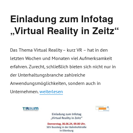
Einladung zum Infotag
„Virtual Reality in Zeitz“
Das Thema Virtual Reality – kurz VR – hat in den
letzten Wochen und Monaten viel Aufmerksamkeit
erfahren. Zurecht, schließlich bieten sich nicht nur in
der Unterhaltungsbranche zahlreiche
Anwendungsmöglichkeiten, sondern auch in
„Einladung zum Infotag „Virtual Reality in Zeitz
Unternehmen.
weiterlesen