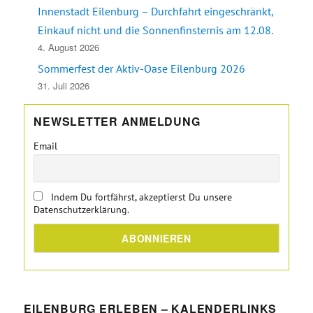
Innenstadt Eilenburg – Durchfahrt eingeschränkt,
Einkauf nicht und die Sonnenfinsternis am 12.08.
4. August 2026
Sommerfest der Aktiv-Oase Eilenburg 2026
31. Juli 2026
NEWSLETTER ANMELDUNG
Email
Indem Du fortfährst, akzeptierst Du unsere
Datenschutzerklärung.
EILENBURG ERLEBEN – KALENDERLINKS