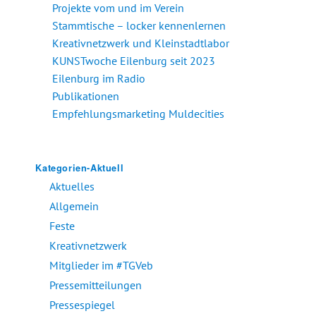
Projekte vom und im Verein
Stammtische – locker kennenlernen
Kreativnetzwerk und Kleinstadtlabor
KUNSTwoche Eilenburg seit 2023
Eilenburg im Radio
Publikationen
Empfehlungsmarketing Muldecities
Kategorien-Aktuell
Aktuelles
Allgemein
Feste
Kreativnetzwerk
Mitglieder im #TGVeb
Pressemitteilungen
Pressespiegel