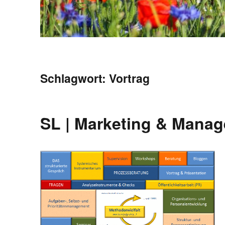
Schlagwort:
Vortrag
SL | Marketing & Mana