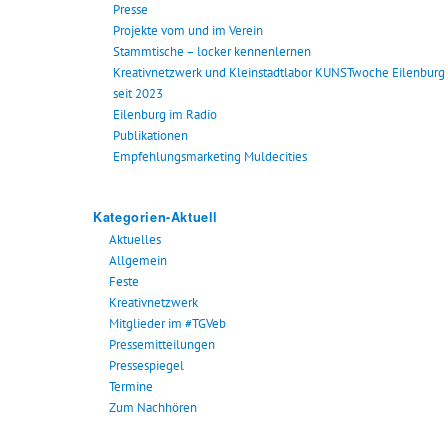
Presse
Projekte vom und im Verein
Stammtische – locker kennenlernen
Kreativnetzwerk und Kleinstadtlabor KUNSTwoche Eilenburg
seit 2023
Eilenburg im Radio
Publikationen
Empfehlungsmarketing Muldecities
Kategorien-Aktuell
Aktuelles
Allgemein
Feste
Kreativnetzwerk
Mitglieder im #TGVeb
Pressemitteilungen
Pressespiegel
Termine
Zum Nachhören