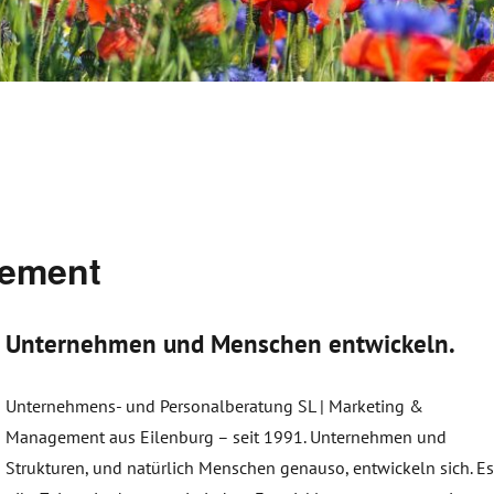
gement
Unternehmen und Menschen entwickeln.
Unternehmens- und Personalberatung SL | Marketing &
Management aus Eilenburg – seit 1991. Unternehmen und
Strukturen, und natürlich Menschen genauso, entwickeln sich. E