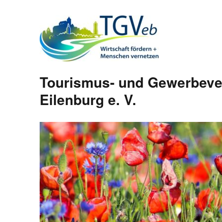
Tourismus- und Gewerbeve
Eilenburg e. V.