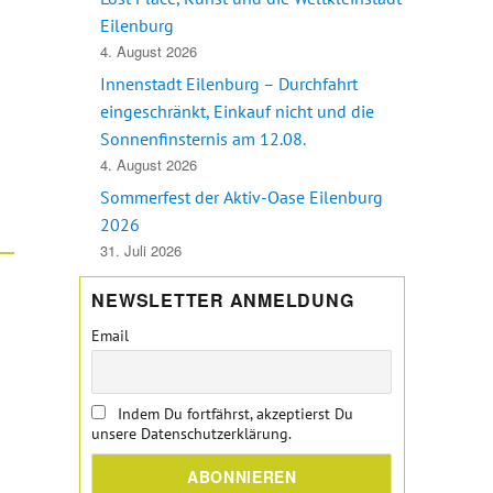
Eilenburg
4. August 2026
Innenstadt Eilenburg – Durchfahrt
eingeschränkt, Einkauf nicht und die
Sonnenfinsternis am 12.08.
4. August 2026
Sommerfest der Aktiv-Oase Eilenburg
2026
31. Juli 2026
NEWSLETTER ANMELDUNG
Email
Indem Du fortfährst, akzeptierst Du
unsere Datenschutzerklärung.