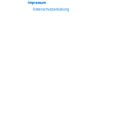
Impressum
Datenschutzerklärung