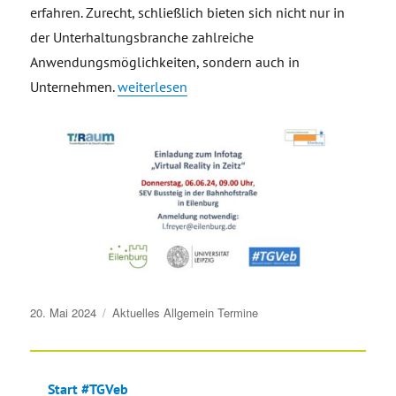
erfahren. Zurecht, schließlich bieten sich nicht nur in
der Unterhaltungsbranche zahlreiche
Anwendungsmöglichkeiten, sondern auch in
„Einladung zum Infotag „Virtual Reality in Zeitz
Unternehmen.
weiterlesen
Veröffentlicht
20. Mai 2024
Aktuelles
Allgemein
Termine
am
Start #TGVeb