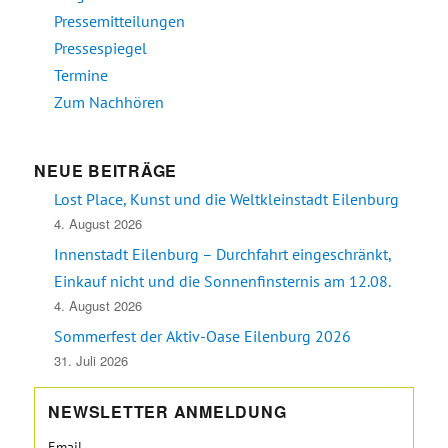
Pressemitteilungen
Pressespiegel
Termine
Zum Nachhören
NEUE BEITRÄGE
Lost Place, Kunst und die Weltkleinstadt Eilenburg
4. August 2026
Innenstadt Eilenburg – Durchfahrt eingeschränkt,
Einkauf nicht und die Sonnenfinsternis am 12.08.
4. August 2026
Sommerfest der Aktiv-Oase Eilenburg 2026
31. Juli 2026
NEWSLETTER ANMELDUNG
Email