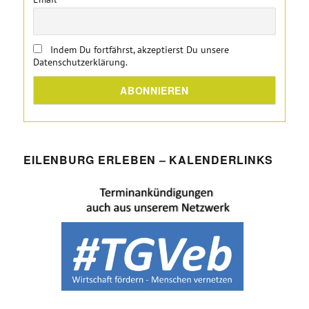
Indem Du fortfährst, akzeptierst Du unsere
Datenschutzerklärung.
EILENBURG ERLEBEN – KALENDERLINKS