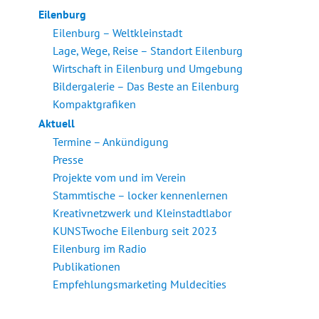
Eilenburg
Eilenburg – Weltkleinstadt
Lage, Wege, Reise – Standort Eilenburg
Wirtschaft in Eilenburg und Umgebung
Bildergalerie – Das Beste an Eilenburg
Kompaktgrafiken
Aktuell
Termine – Ankündigung
Presse
Projekte vom und im Verein
Stammtische – locker kennenlernen
Kreativnetzwerk und Kleinstadtlabor
KUNSTwoche Eilenburg seit 2023
Eilenburg im Radio
Publikationen
Empfehlungsmarketing Muldecities