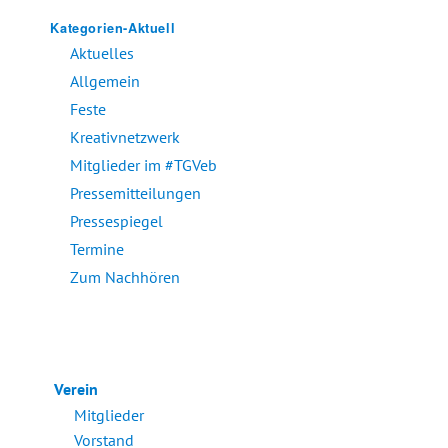
Kategorien-Aktuell
Aktuelles
Allgemein
Feste
Kreativnetzwerk
Mitglieder im #TGVeb
Pressemitteilungen
Pressespiegel
Termine
Zum Nachhören
Verein
Mitglieder
Vorstand