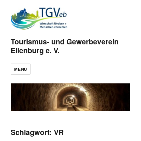
Tourismus- und Gewerbeverein
Eilenburg e. V.
MENÜ
Schlagwort:
VR