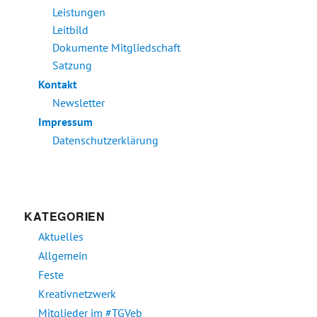
Leistungen
Leitbild
Dokumente Mitgliedschaft
Satzung
Kontakt
Newsletter
Impressum
Datenschutzerklärung
KATEGORIEN
Aktuelles
Allgemein
Feste
Kreativnetzwerk
Mitglieder im #TGVeb