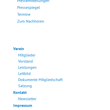
Pressemitteilungen
Pressespiegel
Termine
Zum Nachhören
Verein
Mitglieder
Vorstand
Leistungen
Leitbild
Dokumente Mitgliedschaft
Satzung
Kontakt
Newsletter
Impressum