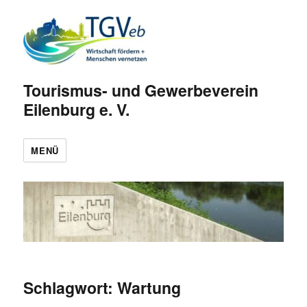
Tourismus- und Gewerbeverein
Eilenburg e. V.
MENÜ
Schlagwort:
Wartung