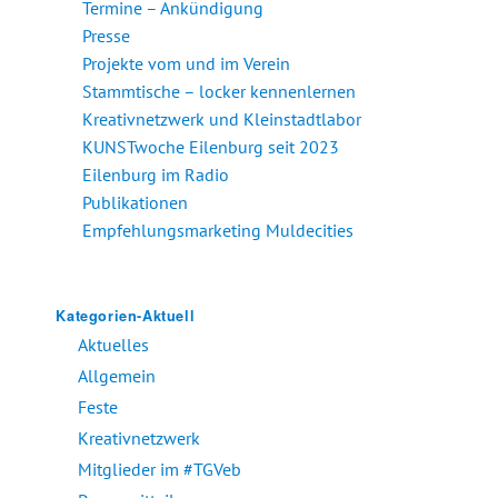
Termine – Ankündigung
Presse
Projekte vom und im Verein
Stammtische – locker kennenlernen
Kreativnetzwerk und Kleinstadtlabor
KUNSTwoche Eilenburg seit 2023
Eilenburg im Radio
Publikationen
Empfehlungsmarketing Muldecities
Kategorien-Aktuell
Aktuelles
Allgemein
Feste
Kreativnetzwerk
Mitglieder im #TGVeb