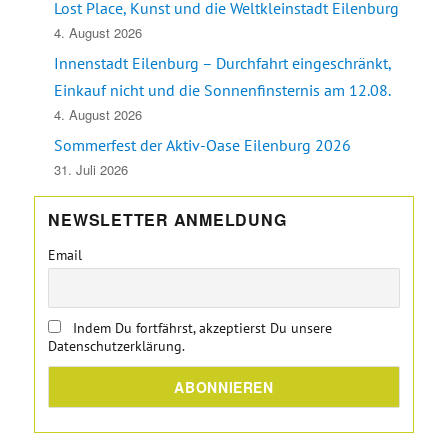
Lost Place, Kunst und die Weltkleinstadt Eilenburg
4. August 2026
Innenstadt Eilenburg – Durchfahrt eingeschränkt,
Einkauf nicht und die Sonnenfinsternis am 12.08.
4. August 2026
Sommerfest der Aktiv-Oase Eilenburg 2026
31. Juli 2026
NEWSLETTER ANMELDUNG
Email
Indem Du fortfährst, akzeptierst Du unsere
Datenschutzerklärung.