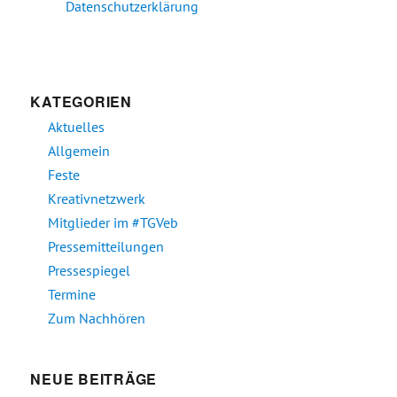
Datenschutzerklärung
KATEGORIEN
Aktuelles
Allgemein
Feste
Kreativnetzwerk
Mitglieder im #TGVeb
Pressemitteilungen
Pressespiegel
Termine
Zum Nachhören
NEUE BEITRÄGE