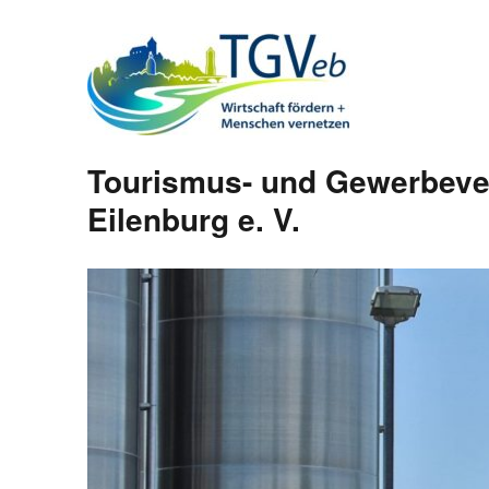
Tourismus- und Gewerbeve
Eilenburg e. V.