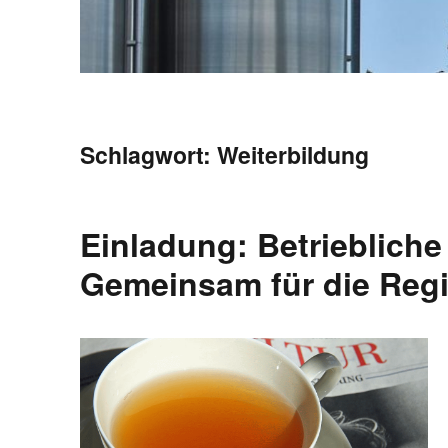
Schlagwort:
Weiterbildung
Einladung: Betrieblich
Gemeinsam für die Regi