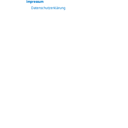
Impressum
Datenschutzerklärung