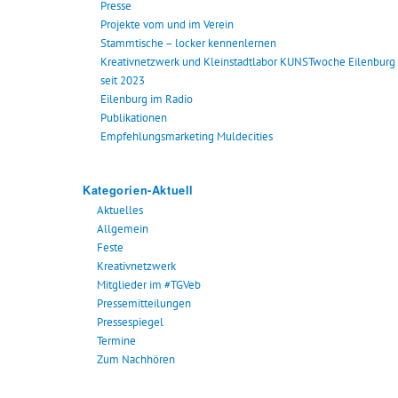
Presse
Projekte vom und im Verein
Stammtische – locker kennenlernen
Kreativnetzwerk und Kleinstadtlabor KUNSTwoche Eilenburg
seit 2023
Eilenburg im Radio
Publikationen
Empfehlungsmarketing Muldecities
Kategorien-Aktuell
Aktuelles
Allgemein
Feste
Kreativnetzwerk
Mitglieder im #TGVeb
Pressemitteilungen
Pressespiegel
Termine
Zum Nachhören