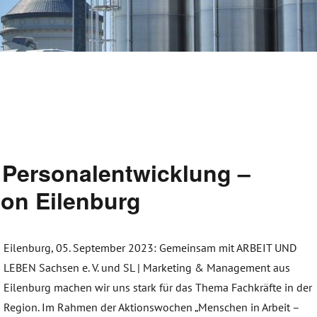
e Personalentwicklung –
on Eilenburg
Eilenburg, 05. September 2023:
Gemeinsam mit ARBEIT UND
LEBEN Sachsen e. V. und SL | Marketing & Management aus
Eilenburg machen wir uns stark für das Thema Fachkräfte in der
Region. Im Rahmen der Aktionswochen „Menschen in Arbeit –