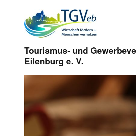
Tourismus- und Gewerbeve
Eilenburg e. V.