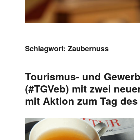
Schlagwort:
Zaubernuss
Tourismus- und Gewerbe
(#TGVeb) mit zwei neuen
mit Aktion zum Tag des