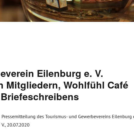
verein Eilenburg e. V.
 Mitgliedern, Wohlfühl Café
 Briefeschreibens
Pressemitteilung des Tourismus- und Gewerbevereins Eilenburg e
V., 20.07.2020