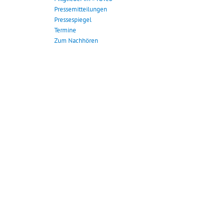
Pressemitteilungen
Pressespiegel
Termine
Zum Nachhören