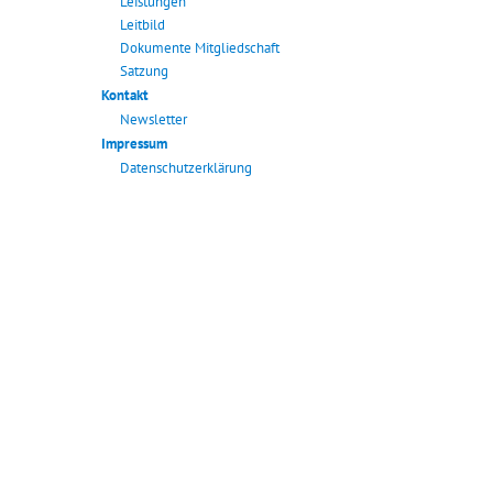
Leistungen
Leitbild
Dokumente Mitgliedschaft
Satzung
Kontakt
Newsletter
Impressum
Datenschutzerklärung