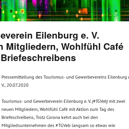
verein Eilenburg e. V.
 Mitgliedern, Wohlfühl Café
 Briefeschreibens
Pressemitteilung des Tourismus- und Gewerbevereins Eilenburg e
V., 20.07.2020
Tourismus- und Gewerbeverein Eilenburg e. V.
(#TGVeb)
mit zwei
neuen Mitgliedern, Wohlfühl Café mit Aktion zum Tag des
Briefeschreibens, Trotz Corona kehrt auch bei den
Mitgliedsunternehmen des #TGVeb langsam so etwas wie