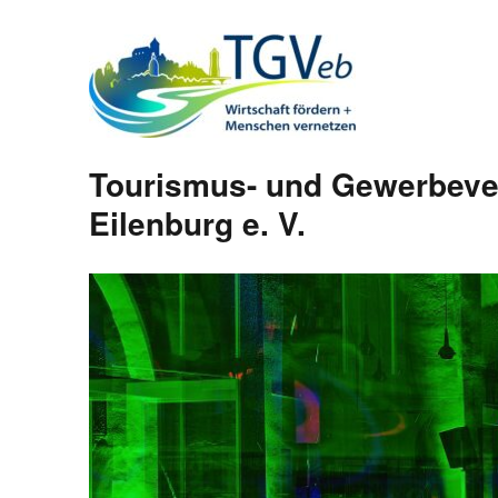
Tourismus- und Gewerbeve
Eilenburg e. V.