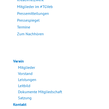
Mitglieder im #TGVeb
Pressemitteilungen
Pressespiegel
Termine
Zum Nachhören
Verein
Mitglieder
Vorstand
Leistungen
Leitbild
Dokumente Mitgliedschaft
Satzung
Kontakt