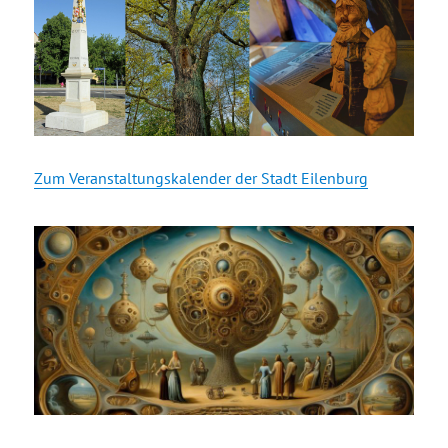
Zum Veranstaltungskalender der Stadt Eilenburg