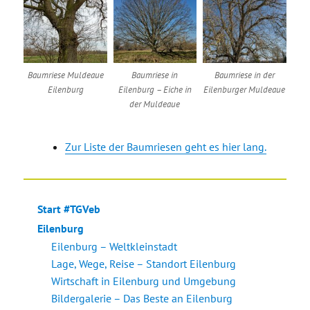
Baumriese Muldeaue
Baumriese in
Baumriese in der
Eilenburg
Eilenburg – Eiche in
Eilenburger Muldeaue
der Muldeaue
Zur Liste der Baumriesen geht es hier lang.
Start #TGVeb
Eilenburg
Eilenburg – Weltkleinstadt
Lage, Wege, Reise – Standort Eilenburg
Wirtschaft in Eilenburg und Umgebung
Bildergalerie – Das Beste an Eilenburg