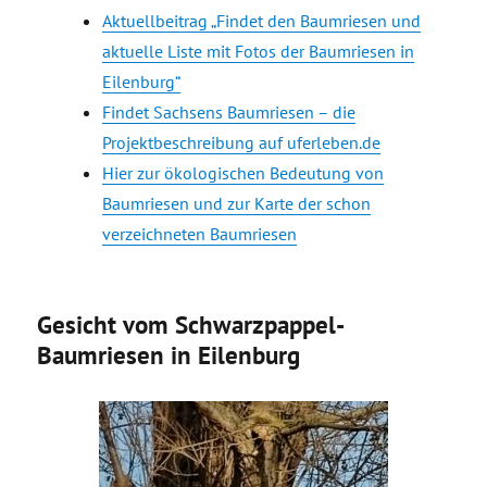
Aktuellbeitrag „Findet den Baumriesen und
aktuelle Liste mit Fotos der Baumriesen in
Eilenburg“
Findet Sachsens Baumriesen – die
Projektbeschreibung auf uferleben.de
Hier zur ökologischen Bedeutung von
Baumriesen und zur Karte der schon
verzeichneten Baumriesen
Gesicht vom Schwarzpappel-
Baumriesen in Eilenburg