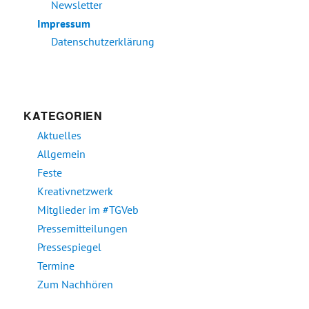
Newsletter
Impressum
Datenschutzerklärung
KATEGORIEN
Aktuelles
Allgemein
Feste
Kreativnetzwerk
Mitglieder im #TGVeb
Pressemitteilungen
Pressespiegel
Termine
Zum Nachhören