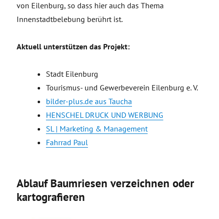
von Eilenburg, so dass hier auch das Thema
Innenstadtbelebung berührt ist.
Aktuell unterstützen das Projekt:
Stadt Eilenburg
Tourismus- und Gewerbeverein Eilenburg e. V.
bilder-plus.de aus Taucha
HENSCHEL DRUCK UND WERBUNG
SL | Marketing & Management
Fahrrad Paul
Ablauf Baumriesen verzeichnen oder
kartografieren