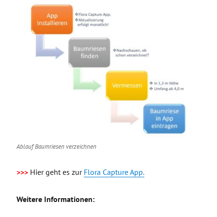
Ablauf Baumriesen verzeichnen
>>>
Hier geht es zur
Flora Capture App.
Weitere Informationen: