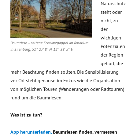
Naturschutz
steht oder
nicht, zu
den
wichtigen
Baumriese – seltene Schwarzpappel im Rosarium
Potenzialen
in Eilenburg, 51° 27′ 8″ N, 12° 38′ 5″ E
der Region
gehört, die
mehr Beachtung finden sollten. Die Sensibilisierung
vor Ort steht genauso im Fokus wie die Organisation
von möglichen Touren (Wanderungen oder Radtouren)
rund um die Baumriesen.
Was ist zu tun?
App herunterladen,
Baumriesen finden, vermessen