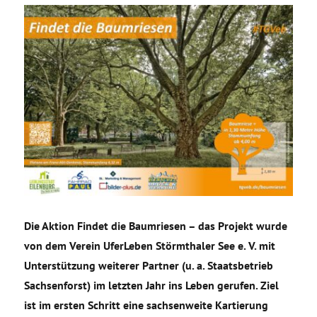
Die Aktion Findet die Baumriesen – das Projekt wurde
von dem Verein UferLeben Störmthaler See e. V. mit
Unterstützung weiterer Partner (u. a. Staatsbetrieb
Sachsenforst) im letzten Jahr ins Leben gerufen. Ziel
ist im ersten Schritt eine sachsenweite
Kartierung