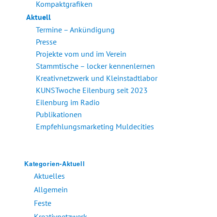
Kompaktgrafiken
Aktuell
Termine – Ankündigung
Presse
Projekte vom und im Verein
Stammtische – locker kennenlernen
Kreativnetzwerk und Kleinstadtlabor
KUNSTwoche Eilenburg seit 2023
Eilenburg im Radio
Publikationen
Empfehlungsmarketing Muldecities
Kategorien-Aktuell
Aktuelles
Allgemein
Feste
Kreativnetzwerk