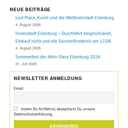
NEUE BEITRÄGE
Lost Place, Kunst und die Weltkleinstadt Eilenburg
4. August 2026
Innenstadt Eilenburg – Durchfahrt eingeschränkt,
Einkauf nicht und die Sonnenfinsternis am 12.08.
4. August 2026
Sommerfest der Aktiv-Oase Eilenburg 2026
31. Juli 2026
NEWSLETTER ANMELDUNG
Email
Indem Du fortfährst, akzeptierst Du unsere
Datenschutzerklärung.