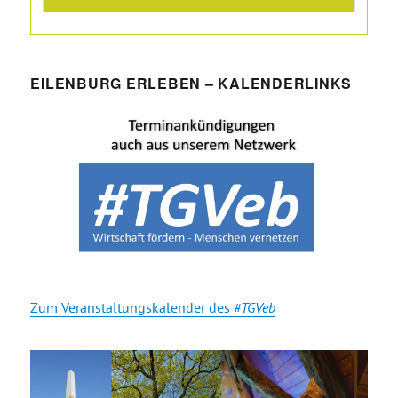
EILENBURG ERLEBEN – KALENDERLINKS
Zum Veranstaltungskalender des
#TGVeb