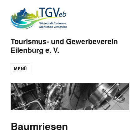
Tourismus- und Gewerbeverein
Eilenburg e. V.
MENÜ
Baumriesen