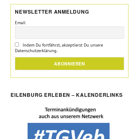
NEWSLETTER ANMELDUNG
Email
Indem Du fortfährst, akzeptierst Du unsere
Datenschutzerklärung.
EILENBURG ERLEBEN – KALENDERLINKS