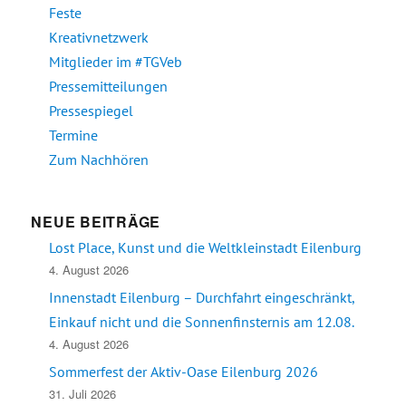
Feste
Kreativnetzwerk
Mitglieder im #TGVeb
Pressemitteilungen
Pressespiegel
Termine
Zum Nachhören
NEUE BEITRÄGE
Lost Place, Kunst und die Weltkleinstadt Eilenburg
4. August 2026
Innenstadt Eilenburg – Durchfahrt eingeschränkt,
Einkauf nicht und die Sonnenfinsternis am 12.08.
4. August 2026
Sommerfest der Aktiv-Oase Eilenburg 2026
31. Juli 2026