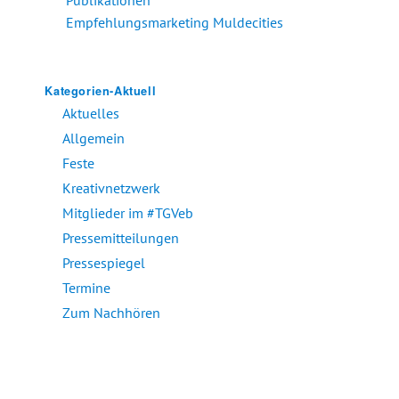
Empfehlungsmarketing Muldecities
Kategorien-Aktuell
Aktuelles
Allgemein
Feste
Kreativnetzwerk
Mitglieder im #TGVeb
Pressemitteilungen
Pressespiegel
Termine
Zum Nachhören