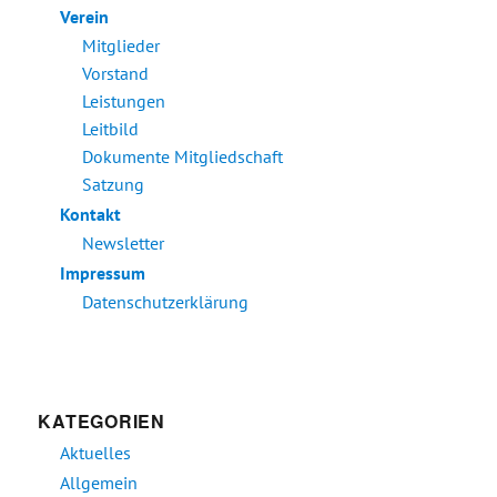
Verein
Mitglieder
Vorstand
Leistungen
Leitbild
Dokumente Mitgliedschaft
Satzung
Kontakt
Newsletter
Impressum
Datenschutzerklärung
KATEGORIEN
Aktuelles
Allgemein