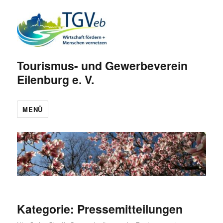
Tourismus- und Gewerbeverein
Eilenburg e. V.
MENÜ
Kategorie:
Pressemitteilungen