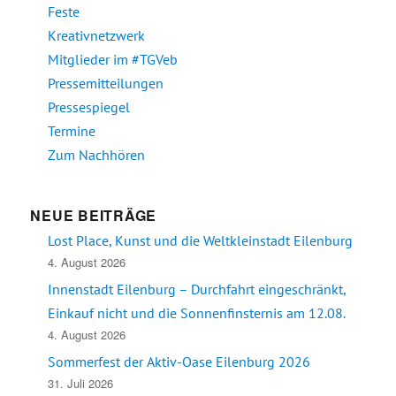
Feste
Kreativnetzwerk
Mitglieder im #TGVeb
Pressemitteilungen
Pressespiegel
Termine
Zum Nachhören
NEUE BEITRÄGE
Lost Place, Kunst und die Weltkleinstadt Eilenburg
4. August 2026
Innenstadt Eilenburg – Durchfahrt eingeschränkt,
Einkauf nicht und die Sonnenfinsternis am 12.08.
4. August 2026
Sommerfest der Aktiv-Oase Eilenburg 2026
31. Juli 2026