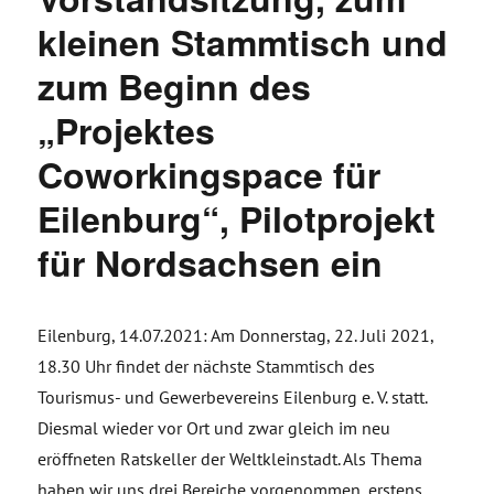
kleinen Stammtisch und
zum Beginn des
„Projektes
Coworkingspace für
Eilenburg“, Pilotprojekt
für Nordsachsen ein
Eilenburg, 14.07.2021: Am Donnerstag, 22. Juli 2021,
18.30 Uhr findet der nächste Stammtisch des
Tourismus- und Gewerbevereins Eilenburg e. V. statt.
Diesmal wieder vor Ort und zwar gleich im neu
eröffneten Ratskeller der Weltkleinstadt. Als Thema
haben wir uns drei Bereiche vorgenommen, erstens