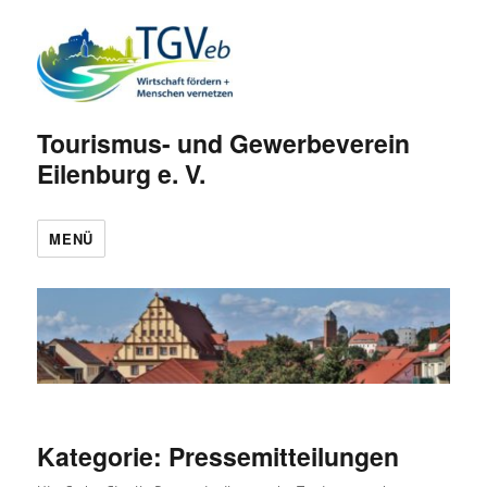
Tourismus- und Gewerbeverein
Eilenburg e. V.
MENÜ
Kategorie:
Pressemitteilungen