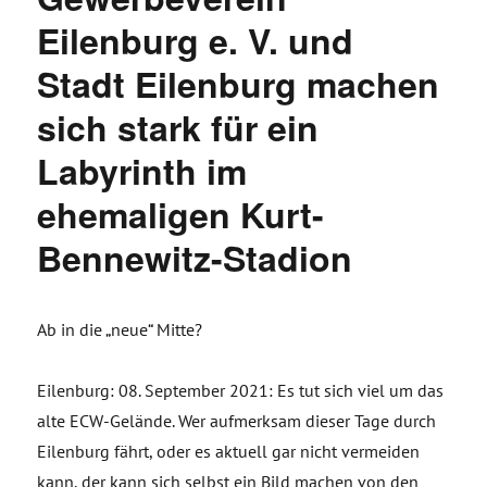
Eilenburg e. V. und
Stadt Eilenburg machen
sich stark für ein
Labyrinth im
ehemaligen Kurt-
Bennewitz-Stadion
Ab in die „neue“ Mitte?
Eilenburg: 08. September 2021: Es tut sich viel um das
alte ECW-Gelände. Wer aufmerksam dieser Tage durch
Eilenburg fährt, oder es aktuell gar nicht vermeiden
kann, der kann sich selbst ein Bild machen von den