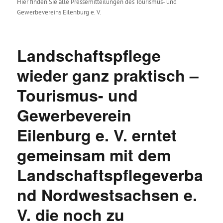
Hier finden Sie alle Pressemitteilungen des Tourismus- und
Gewerbevereins Eilenburg e. V.
Landschaftspflege
wieder ganz praktisch –
Tourismus- und
Gewerbeverein
Eilenburg e. V. erntet
gemeinsam mit dem
Landschaftspflegeverba
nd Nordwestsachsen e.
V. die noch zu