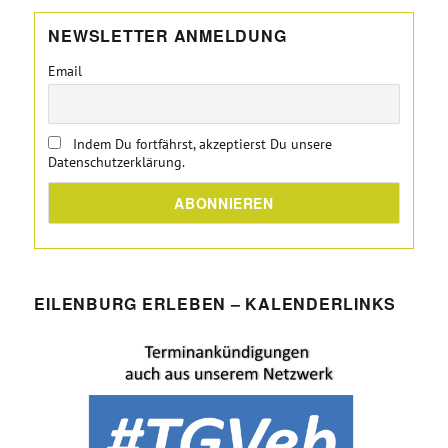
NEWSLETTER ANMELDUNG
Email
Indem Du fortfährst, akzeptierst Du unsere
Datenschutzerklärung.
EILENBURG ERLEBEN – KALENDERLINKS