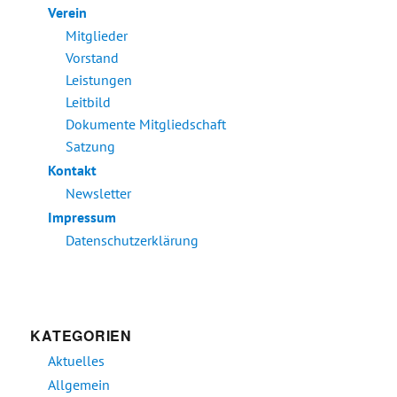
Verein
Mitglieder
Vorstand
Leistungen
Leitbild
Dokumente Mitgliedschaft
Satzung
Kontakt
Newsletter
Impressum
Datenschutzerklärung
KATEGORIEN
Aktuelles
Allgemein