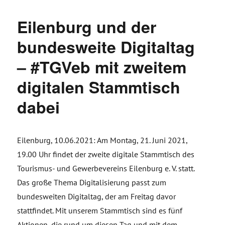
Eilenburg und der
bundesweite Digitaltag
– #TGVeb mit zweitem
digitalen Stammtisch
dabei
Eilenburg, 10.06.2021: Am Montag, 21. Juni 2021,
19.00 Uhr findet der zweite digitale Stammtisch des
Tourismus- und Gewerbevereins Eilenburg e. V. statt.
Das große Thema Digitalisierung passt zum
bundesweiten Digitaltag, der am Freitag davor
stattfindet. Mit unserem Stammtisch sind es fünf
Aktionen, die rund um diesen Tag und mit dem