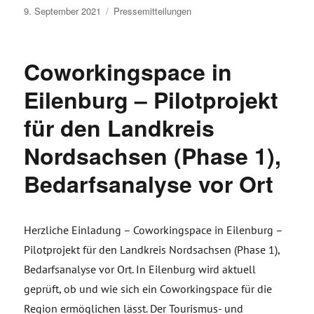
Veröffentlicht
9. September 2021
Pressemitteilungen
am
Coworkingspace in
Eilenburg – Pilotprojekt
für den Landkreis
Nordsachsen (Phase 1),
Bedarfsanalyse vor Ort
Herzliche Einladung – Coworkingspace in Eilenburg –
Pilotprojekt für den Landkreis Nordsachsen (Phase 1),
Bedarfsanalyse vor Ort. In Eilenburg wird aktuell
geprüft, ob und wie sich ein Coworkingspace für die
Region ermöglichen lässt. Der Tourismus- und