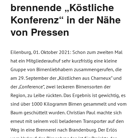
brennende „Köstliche
Konferenz“ in der Nähe
von Pressen
Eilenburg, 01. Oktober 2021: Schon zum zweiten Mal
hat ein Mitgliederaufruf sehr kurzfristig eine kleine
Gruppe von Birnenliebhabern zusammengerufen, die
am 29. September der „Köstlichen aus Charneux“ und
der „Conference“, zwei leckeren Birnensorten der
Region, zu Leibe rückten. Das Ergebnis ist gewichtig, es
sind über 1000 Kilogramm Birnen gesammelt und vom
Baum geschüttelt wurden. Christian Paul machte sich
erneut mit seinem voll beladenen Transporter auf den
Weg in eine Brennerei nach Brandenburg. Der Erlös