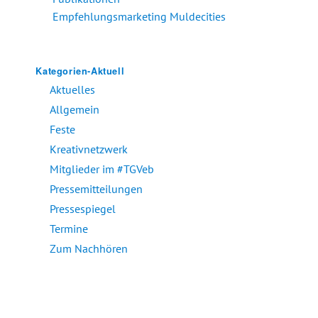
Empfehlungsmarketing Muldecities
Kategorien-Aktuell
Aktuelles
Allgemein
Feste
Kreativnetzwerk
Mitglieder im #TGVeb
Pressemitteilungen
Pressespiegel
Termine
Zum Nachhören