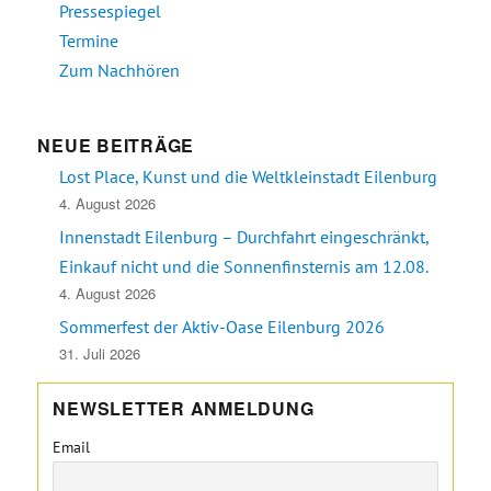
Pressespiegel
Termine
Zum Nachhören
NEUE BEITRÄGE
Lost Place, Kunst und die Weltkleinstadt Eilenburg
4. August 2026
Innenstadt Eilenburg – Durchfahrt eingeschränkt,
Einkauf nicht und die Sonnenfinsternis am 12.08.
4. August 2026
Sommerfest der Aktiv-Oase Eilenburg 2026
31. Juli 2026
NEWSLETTER ANMELDUNG
Email