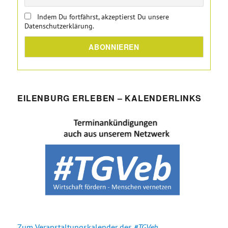
Indem Du fortfährst, akzeptierst Du unsere
Datenschutzerklärung.
EILENBURG ERLEBEN – KALENDERLINKS
Zum Veranstaltungskalender des
#TGVeb