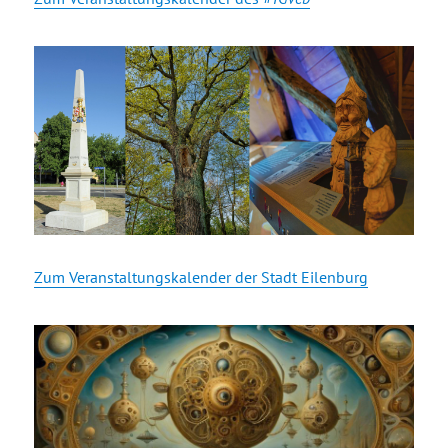
Zum Veranstaltungskalender der Stadt Eilenburg