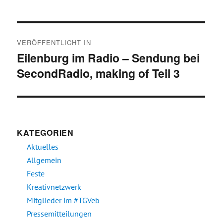
Beitragsnavigation
VERÖFFENTLICHT IN
Eilenburg im Radio – Sendung bei
SecondRadio, making of Teil 3
KATEGORIEN
Aktuelles
Allgemein
Feste
Kreativnetzwerk
Mitglieder im #TGVeb
Pressemitteilungen