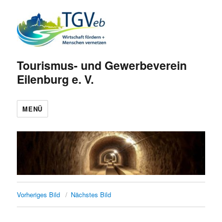
Tourismus- und Gewerbeverein
Eilenburg e. V.
MENÜ
Vorheriges Bild
Nächstes Bild