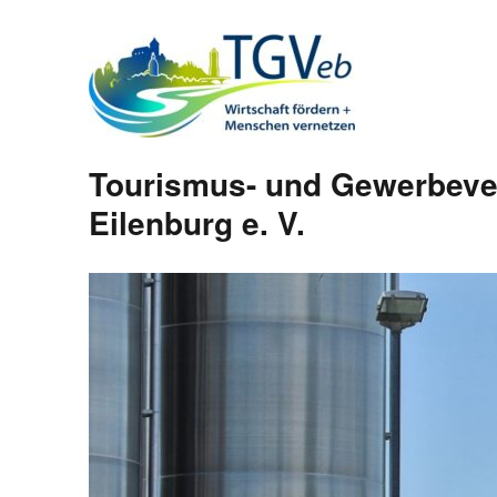
Tourismus- und Gewerbeve
Eilenburg e. V.