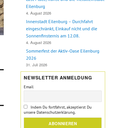
Eilenburg
4. August 2026
Innenstadt Eilenburg – Durchfahrt
eingeschränkt, Einkauf nicht und die
Sonnenfinsternis am 12.08.
4. August 2026
Sommerfest der Aktiv-Oase Eilenburg
2026
31. Juli 2026
NEWSLETTER ANMELDUNG
Email
Indem Du fortfährst, akzeptierst Du
unsere Datenschutzerklärung.