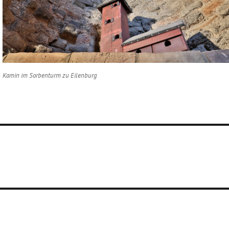
Kamin im Sorbenturm zu Eilenburg