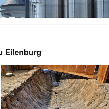
u Eilenburg