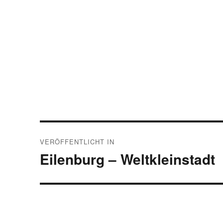
Beitragsnavigation
VERÖFFENTLICHT IN
Eilenburg – Weltkleinstadt