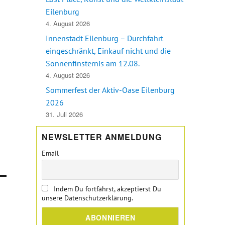
Eilenburg
4. August 2026
Innenstadt Eilenburg – Durchfahrt
eingeschränkt, Einkauf nicht und die
Sonnenfinsternis am 12.08.
4. August 2026
Sommerfest der Aktiv-Oase Eilenburg
2026
31. Juli 2026
NEWSLETTER ANMELDUNG
Email
Indem Du fortfährst, akzeptierst Du
unsere Datenschutzerklärung.