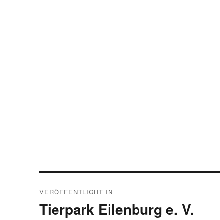
Beitragsnavigation
VERÖFFENTLICHT IN
Tierpark Eilenburg e. V.