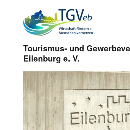
Tourismus- und Gewerbeve
Eilenburg e. V.