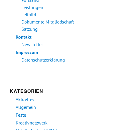
Vorstand
Leistungen
Leitbild
Dokumente Mitgliedschaft
Satzung
Kontakt
Newsletter
Impressum
Datenschutzerklärung
KATEGORIEN
Aktuelles
Allgemein
Feste
Kreativnetzwerk