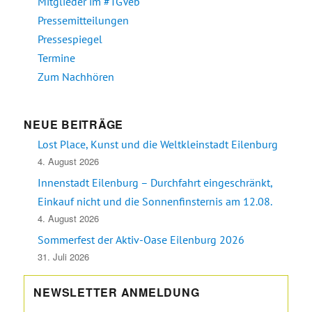
Mitglieder im #TGVeb
Pressemitteilungen
Pressespiegel
Termine
Zum Nachhören
NEUE BEITRÄGE
Lost Place, Kunst und die Weltkleinstadt Eilenburg
4. August 2026
Innenstadt Eilenburg – Durchfahrt eingeschränkt,
Einkauf nicht und die Sonnenfinsternis am 12.08.
4. August 2026
Sommerfest der Aktiv-Oase Eilenburg 2026
31. Juli 2026
NEWSLETTER ANMELDUNG