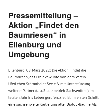
Pressemitteilung –
Aktion „Findet den
Baumriesen“ in
Eilenburg und
Umgebung
Eilenburg, 08. März 2022: Die Aktion Findet die
Baumriesen, das Projekt wurde von dem Verein
UferLeben Störmthaler See e. V. mit Unterstützung
weiterer Partner (u. a. Staatsbetrieb Sachsenforst) im
letzten Jahr ins Leben gerufen. Ziel ist im ersten Schritt
eine sachsenweite Kartierung alter Biotop-Bäume. Als