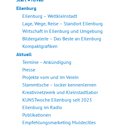
E
Eilenburg
Eilenburg – Weltkleinstadt
Lage, Wege, Reise – Standort Eilenburg
Wirtschaft in Eilenburg und Umgebung
Bildergalerie – Das Beste an Eilenburg
Kompaktgrafiken
Aktuell
Termine – Ankündigung
Presse
Projekte vom und im Verein
Stammtische – locker kennenlernen
Kreativnetzwerk und Kleinstadtlabor
KUNSTwoche Eilenburg seit 2023
Eilenburg im Radio
Publikationen
Empfehlungsmarketing Muldecities