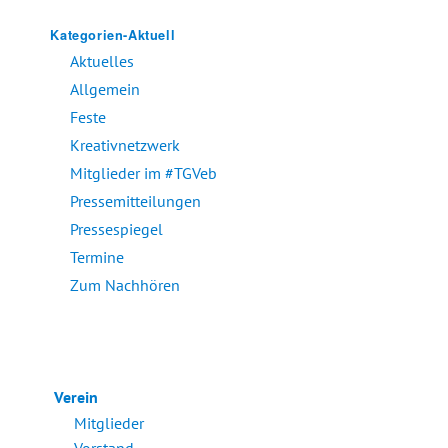
Kategorien-Aktuell
Aktuelles
Allgemein
Feste
Kreativnetzwerk
Mitglieder im #TGVeb
Pressemitteilungen
Pressespiegel
Termine
Zum Nachhören
Verein
Mitglieder