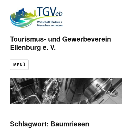
Tourismus- und Gewerbeverein
Eilenburg e. V.
MENÜ
Schlagwort:
Baumriesen