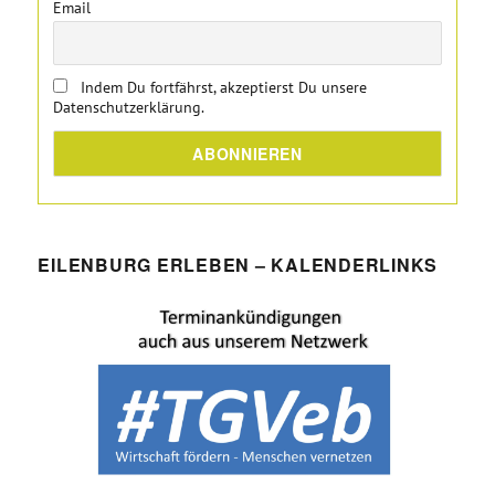
Email
Indem Du fortfährst, akzeptierst Du unsere
Datenschutzerklärung.
EILENBURG ERLEBEN – KALENDERLINKS