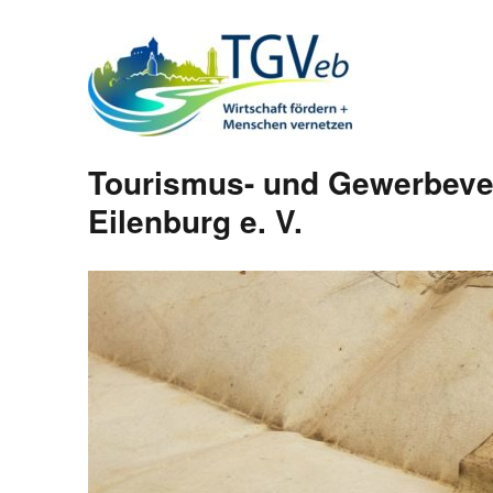
Tourismus- und Gewerbeve
Eilenburg e. V.