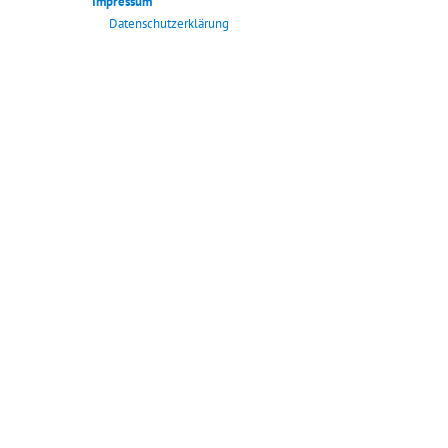
Impressum
Datenschutzerklärung