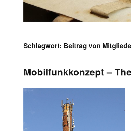
Schlagwort:
Beitrag von Mitglied
Mobilfunkkonzept – Th