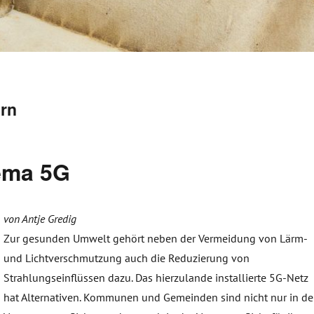
ern
ema 5G
von Antje Gredig
Zur gesunden Umwelt gehört neben der Vermeidung von Lärm-
und Lichtverschmutzung auch die Reduzierung von
Strahlungseinflüssen dazu. Das hierzulande installierte 5G-Netz
hat Alternativen. Kommunen und Gemeinden sind nicht nur in de