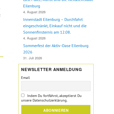
Eilenburg
e
4. August 2026
!
Innenstadt Eilenburg – Durchfahrt
eingeschränkt, Einkauf nicht und die
Sonnenfinsternis am 12.08.
4. August 2026
Sommerfest der Aktiv-Oase Eilenburg
2026
31. Juli 2026
NEWSLETTER ANMELDUNG
Email
Indem Du fortfährst, akzeptierst Du
unsere Datenschutzerklärung.