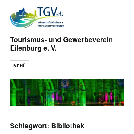
Tourismus- und Gewerbeverein
Eilenburg e. V.
MENÜ
Schlagwort:
Bibliothek