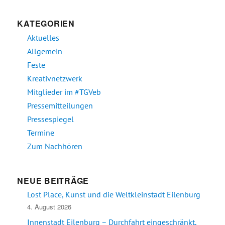
KATEGORIEN
Aktuelles
Allgemein
Feste
Kreativnetzwerk
Mitglieder im #TGVeb
Pressemitteilungen
Pressespiegel
Termine
Zum Nachhören
NEUE BEITRÄGE
Lost Place, Kunst und die Weltkleinstadt Eilenburg
4. August 2026
Innenstadt Eilenburg – Durchfahrt eingeschränkt,