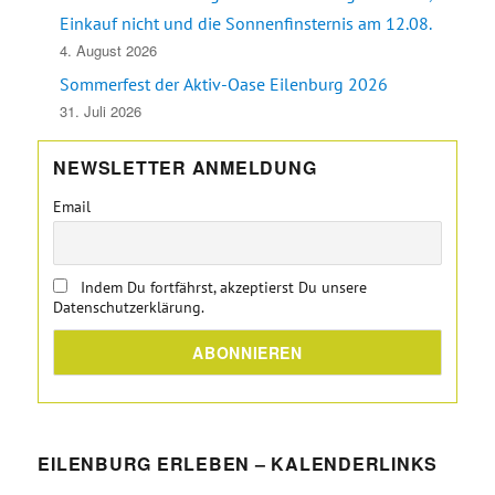
Einkauf nicht und die Sonnenfinsternis am 12.08.
4. August 2026
Sommerfest der Aktiv-Oase Eilenburg 2026
31. Juli 2026
NEWSLETTER ANMELDUNG
Email
Indem Du fortfährst, akzeptierst Du unsere
Datenschutzerklärung.
EILENBURG ERLEBEN – KALENDERLINKS