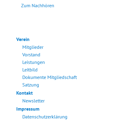
Zum Nachhören
Verein
Mitglieder
Vorstand
Leistungen
Leitbild
Dokumente Mitgliedschaft
Satzung
Kontakt
Newsletter
Impressum
Datenschutzerklärung