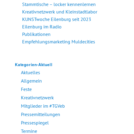
Stammtische – locker kennenlernen
Kreativnetzwerk und Kleinstadtlabor
KUNSTwoche Eilenburg seit 2023
Eilenburg im Radio
Publikationen
Empfehlungsmarketing Muldecities
Kategorien-Aktuell
Aktuelles
Allgemein
Feste
Kreativnetzwerk
Mitglieder im #TGVeb
Pressemitteilungen
Pressespiegel
Termine