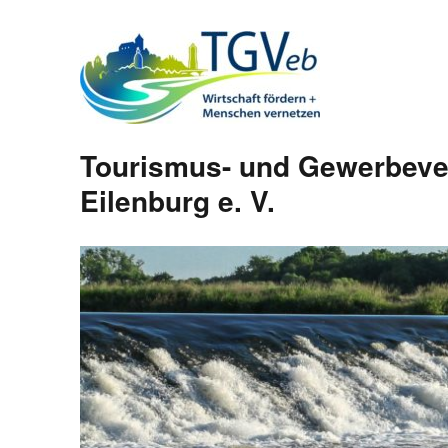
Tourismus- und Gewerbeve
Eilenburg e. V.