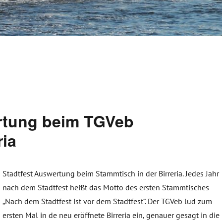
ertung beim TGVeb
ria
Stadtfest Auswertung beim Stammtisch in der Birreria. Jedes Jahr
nach dem Stadtfest heißt das Motto des ersten Stammtisches
„Nach dem Stadtfest ist vor dem Stadtfest“. Der TGVeb lud zum
ersten Mal in de neu eröffnete Birreria ein, genauer gesagt in die