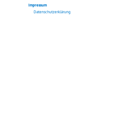
Impressum
Datenschutzerklärung