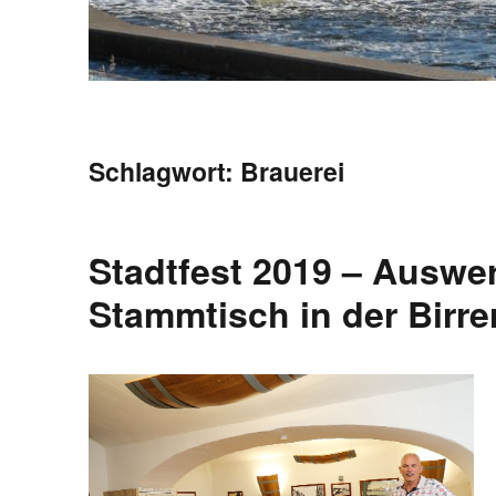
Schlagwort:
Brauerei
Stadtfest 2019 – Ausw
Stammtisch in der Birre