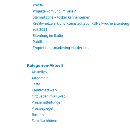
Presse
Projekte vom und im Verein
Stammtische – locker kennenlernen
Kreativnetzwerk und Kleinstadtlabor KUNSTwoche Eilenburg
seit 2023
Eilenburg im Radio
Publikationen
Empfehlungsmarketing Muldecities
Kategorien-Aktuell
Aktuelles
Allgemein
Feste
Kreativnetzwerk
Mitglieder im #TGVeb
Pressemitteilungen
Pressespiegel
Termine
Zum Nachhören