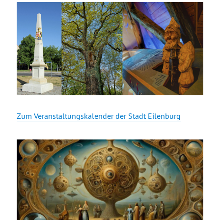
Zum Veranstaltungskalender der Stadt Eilenburg