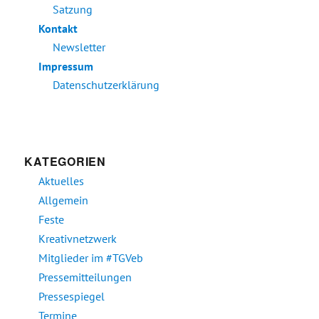
Satzung
Kontakt
Newsletter
Impressum
Datenschutzerklärung
KATEGORIEN
Aktuelles
Allgemein
Feste
Kreativnetzwerk
Mitglieder im #TGVeb
Pressemitteilungen
Pressespiegel
Termine