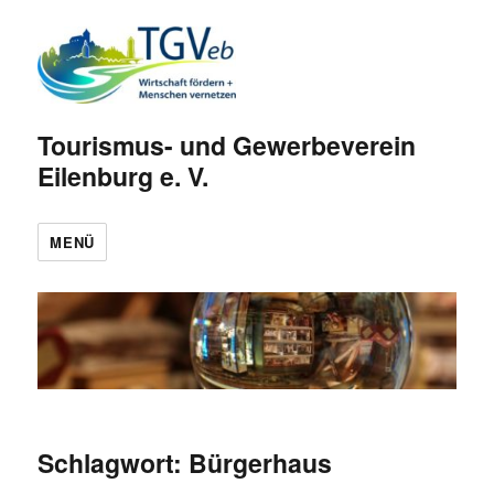
Tourismus- und Gewerbeverein
Eilenburg e. V.
MENÜ
Schlagwort:
Bürgerhaus