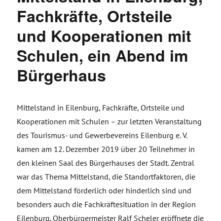
Fachkräfte, Ortsteile
und Kooperationen mit
Schulen, ein Abend im
Bürgerhaus
Mittelstand in Eilenburg, Fachkräfte, Ortsteile und
Kooperationen mit Schulen – zur letzten Veranstaltung
des Tourismus- und Gewerbevereins Eilenburg e. V.
kamen am 12. Dezember 2019 über 20 Teilnehmer in
den kleinen Saal des Bürgerhauses der Stadt. Zentral
war das Thema Mittelstand, die Standortfaktoren, die
dem Mittelstand förderlich oder hinderlich sind und
besonders auch die Fachkräftesituation in der Region
Eilenburg. Oberbürgermeister Ralf Scheler eröffnete die