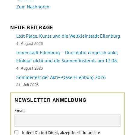
Zum Nachhören
NEUE BEITRÄGE
Lost Place, Kunst und die Weltkleinstadt Eilenburg
4. August 2026
Innenstadt Eilenburg – Durchfahrt eingeschränkt,
Einkauf nicht und die Sonnenfinsternis am 12.08.
4. August 2026
Sommerfest der Aktiv-Oase Eilenburg 2026
31. Juli 2026
NEWSLETTER ANMELDUNG
Email
Indem Du fortfährst, akzeptierst Du unsere