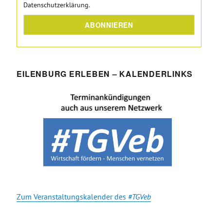
Datenschutzerklärung.
EILENBURG ERLEBEN – KALENDERLINKS
Zum Veranstaltungskalender des
#TGVeb