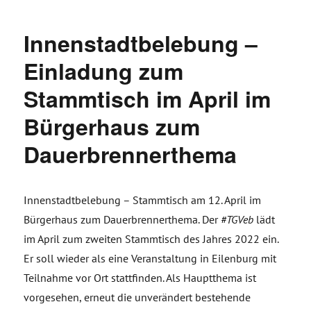
Innenstadtbelebung –
Einladung zum
Stammtisch im April im
Bürgerhaus zum
Dauerbrennerthema
Innenstadtbelebung – Stammtisch am 12. April im
Bürgerhaus zum Dauerbrennerthema. Der
#TGVeb
lädt
im April zum zweiten Stammtisch des Jahres 2022 ein.
Er soll wieder als eine Veranstaltung in Eilenburg mit
Teilnahme vor Ort stattfinden. Als Hauptthema ist
vorgesehen, erneut die unverändert bestehende