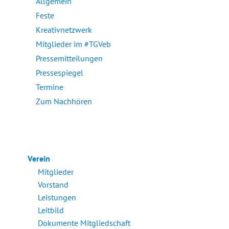
Allgemein
Feste
Kreativnetzwerk
Mitglieder im #TGVeb
Pressemitteilungen
Pressespiegel
Termine
Zum Nachhören
Verein
Mitglieder
Vorstand
Leistungen
Leitbild
Dokumente Mitgliedschaft