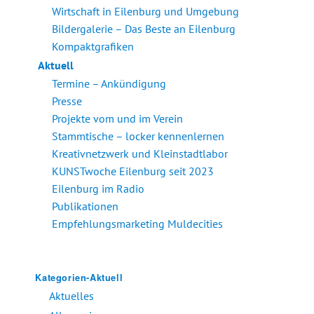
Wirtschaft in Eilenburg und Umgebung
Bildergalerie – Das Beste an Eilenburg
Kompaktgrafiken
Aktuell
Termine – Ankündigung
Presse
Projekte vom und im Verein
Stammtische – locker kennenlernen
Kreativnetzwerk und Kleinstadtlabor
KUNSTwoche Eilenburg seit 2023
Eilenburg im Radio
Publikationen
Empfehlungsmarketing Muldecities
Kategorien-Aktuell
Aktuelles