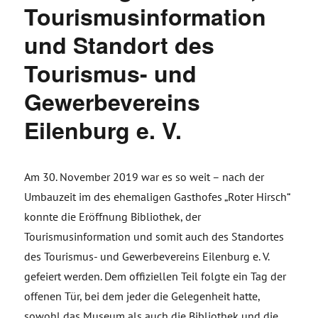
Tourismusinformation
und Standort des
Tourismus- und
Gewerbevereins
Eilenburg e. V.
Am 30. November 2019 war es so weit – nach der
Umbauzeit im des ehemaligen Gasthofes „Roter Hirsch“
konnte die Eröffnung Bibliothek, der
Tourismusinformation und somit auch des Standortes
des Tourismus- und Gewerbevereins Eilenburg e. V.
gefeiert werden. Dem offiziellen Teil folgte ein Tag der
offenen Tür, bei dem jeder die Gelegenheit hatte,
sowohl das Museum als auch die Bibliothek und die