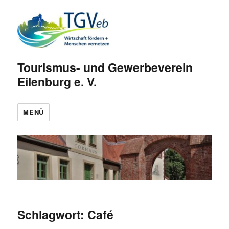
Tourismus- und Gewerbeverein
Eilenburg e. V.
MENÜ
Schlagwort:
Café