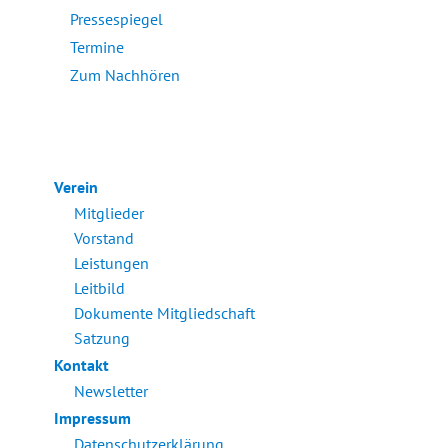
Pressespiegel
Termine
Zum Nachhören
Verein
Mitglieder
Vorstand
Leistungen
Leitbild
Dokumente Mitgliedschaft
Satzung
Kontakt
Newsletter
Impressum
Datenschutzerklärung