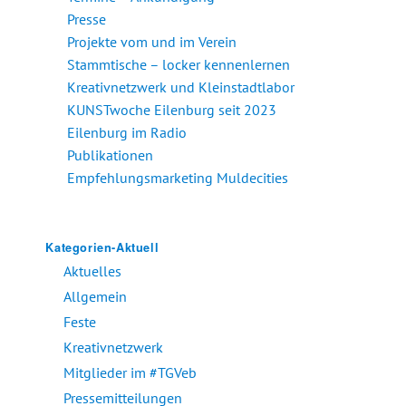
Presse
Projekte vom und im Verein
Stammtische – locker kennenlernen
Kreativnetzwerk und Kleinstadtlabor
KUNSTwoche Eilenburg seit 2023
Eilenburg im Radio
Publikationen
Empfehlungsmarketing Muldecities
Kategorien-Aktuell
Aktuelles
Allgemein
Feste
Kreativnetzwerk
Mitglieder im #TGVeb
Pressemitteilungen