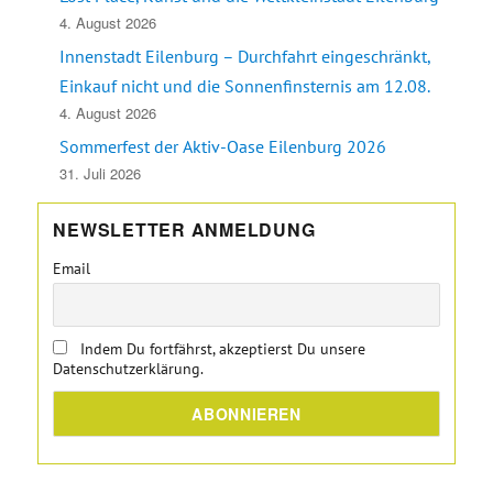
4. August 2026
Innenstadt Eilenburg – Durchfahrt eingeschränkt,
Einkauf nicht und die Sonnenfinsternis am 12.08.
4. August 2026
Sommerfest der Aktiv-Oase Eilenburg 2026
31. Juli 2026
NEWSLETTER ANMELDUNG
Email
Indem Du fortfährst, akzeptierst Du unsere
Datenschutzerklärung.