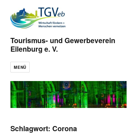
Tourismus- und Gewerbeverein
Eilenburg e. V.
MENÜ
Schlagwort:
Corona