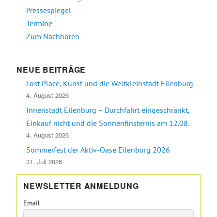
Pressespiegel
Termine
Zum Nachhören
NEUE BEITRÄGE
Lost Place, Kunst und die Weltkleinstadt Eilenburg
4. August 2026
Innenstadt Eilenburg – Durchfahrt eingeschränkt,
Einkauf nicht und die Sonnenfinsternis am 12.08.
4. August 2026
Sommerfest der Aktiv-Oase Eilenburg 2026
31. Juli 2026
NEWSLETTER ANMELDUNG
Email