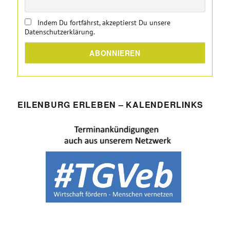
Indem Du fortfährst, akzeptierst Du unsere
Datenschutzerklärung.
EILENBURG ERLEBEN – KALENDERLINKS