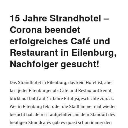
15 Jahre Strandhotel –
Corona beendet
erfolgreiches Café und
Restaurant in Eilenburg,
Nachfolger gesucht!
Das Strandhotel in Eilenburg, das kein Hotel ist, aber
fast jeder Eilenburger als Café und Restaurant kennt,
blickt auf bald auf 15 Jahre Erfolgsgeschichte zurück.
Wer in Eilenburg lebt oder die Stadt immer mal wieder
besucht hat, dem ist aufgefallen, an dem Standort des
heutigen Strandcafés gab es quasi schon immer den