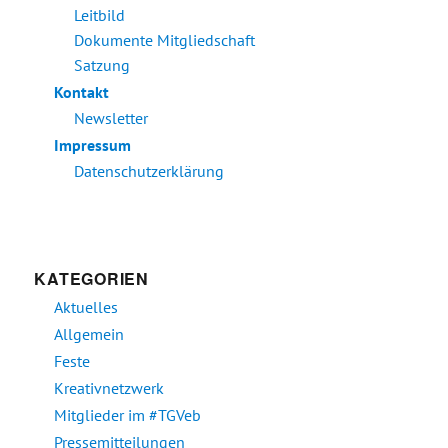
Leitbild
Dokumente Mitgliedschaft
Satzung
Kontakt
Newsletter
Impressum
Datenschutzerklärung
KATEGORIEN
Aktuelles
Allgemein
Feste
Kreativnetzwerk
Mitglieder im #TGVeb
Pressemitteilungen