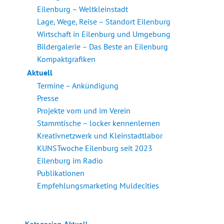
Eilenburg – Weltkleinstadt
Lage, Wege, Reise – Standort Eilenburg
Wirtschaft in Eilenburg und Umgebung
Bildergalerie – Das Beste an Eilenburg
Kompaktgrafiken
Aktuell
Termine – Ankündigung
Presse
Projekte vom und im Verein
Stammtische – locker kennenlernen
Kreativnetzwerk und Kleinstadtlabor
KUNSTwoche Eilenburg seit 2023
Eilenburg im Radio
Publikationen
Empfehlungsmarketing Muldecities