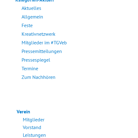
Kategorien-Aktuell
Aktuelles
Allgemein
Feste
Kreativnetzwerk
Mitglieder im #TGVeb
Pressemitteilungen
Pressespiegel
Termine
Zum Nachhören
Verein
Mitglieder
Vorstand
Leistungen