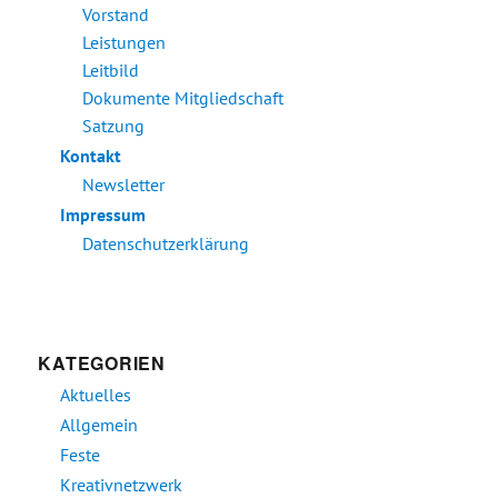
Vorstand
Leistungen
Leitbild
Dokumente Mitgliedschaft
Satzung
Kontakt
Newsletter
Impressum
Datenschutzerklärung
KATEGORIEN
Aktuelles
Allgemein
Feste
Kreativnetzwerk