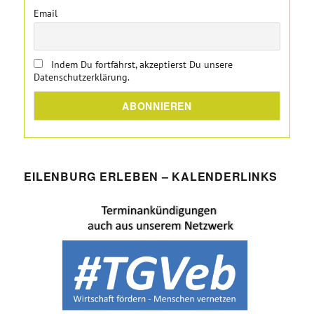
Email
Indem Du fortfährst, akzeptierst Du unsere
Datenschutzerklärung.
EILENBURG ERLEBEN – KALENDERLINKS