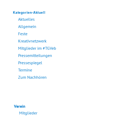
Kategorien-Aktuell
Aktuelles
Allgemein
Feste
Kreativnetzwerk
Mitglieder im #TGVeb
Pressemitteilungen
Pressespiegel
Termine
Zum Nachhören
Verein
Mitglieder