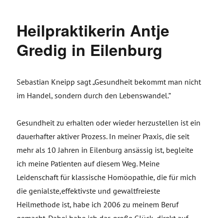
Heilpraktikerin Antje
Gredig in Eilenburg
Sebastian Kneipp sagt „Gesundheit bekommt man nicht
im Handel, sondern durch den Lebenswandel.“
Gesundheit zu erhalten oder wieder herzustellen ist ein
dauerhafter aktiver Prozess. In meiner Praxis, die seit
mehr als 10 Jahren in Eilenburg ansässig ist, begleite
ich meine Patienten auf diesem Weg. Meine
Leidenschaft für klassische Homöopathie, die für mich
die genialste,effektivste und gewaltfreieste
Heilmethode ist, habe ich 2006 zu meinem Beruf