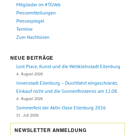
Mitglieder im #TGVeb
Pressemitteilungen
Pressespiegel
Termine
Zum Nachhören
NEUE BEITRÄGE
Lost Place, Kunst und die Weltkleinstadt Eilenburg
4. August 2026
Innenstadt Eilenburg – Durchfahrt eingeschränkt,
Einkauf nicht und die Sonnenfinsternis am 12.08.
4. August 2026
Sommerfest der Aktiv-Oase Eilenburg 2026
31. Juli 2026
NEWSLETTER ANMELDUNG