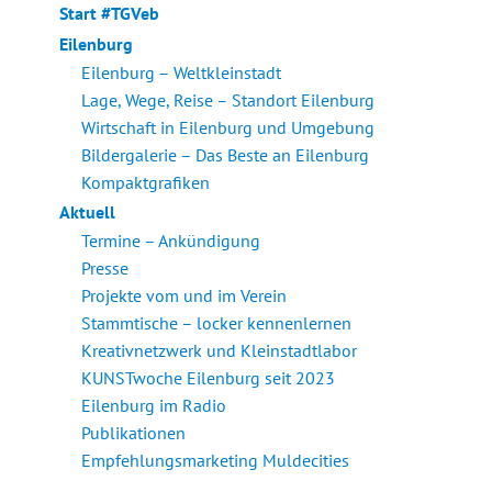
Start #TGVeb
Eilenburg
Eilenburg – Weltkleinstadt
Lage, Wege, Reise – Standort Eilenburg
Wirtschaft in Eilenburg und Umgebung
Bildergalerie – Das Beste an Eilenburg
Kompaktgrafiken
Aktuell
Termine – Ankündigung
Presse
Projekte vom und im Verein
Stammtische – locker kennenlernen
Kreativnetzwerk und Kleinstadtlabor
KUNSTwoche Eilenburg seit 2023
Eilenburg im Radio
Publikationen
Empfehlungsmarketing Muldecities