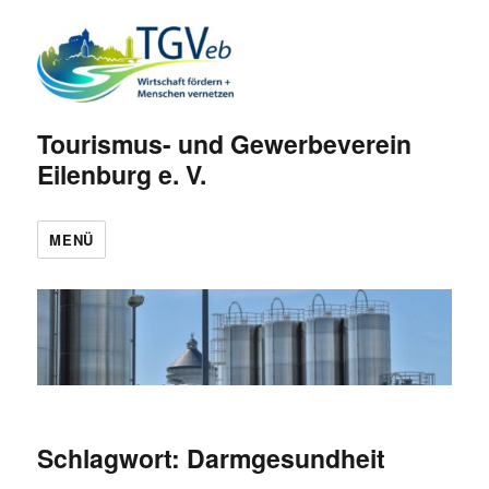
Tourismus- und Gewerbeverein
Eilenburg e. V.
MENÜ
Schlagwort:
Darmgesundheit